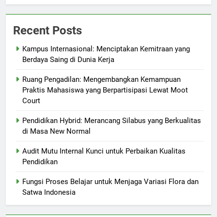
Recent Posts
Kampus Internasional: Menciptakan Kemitraan yang
Berdaya Saing di Dunia Kerja
Ruang Pengadilan: Mengembangkan Kemampuan
Praktis Mahasiswa yang Berpartisipasi Lewat Moot
Court
Pendidikan Hybrid: Merancang Silabus yang Berkualitas
di Masa New Normal
Audit Mutu Internal Kunci untuk Perbaikan Kualitas
Pendidikan
Fungsi Proses Belajar untuk Menjaga Variasi Flora dan
Satwa Indonesia