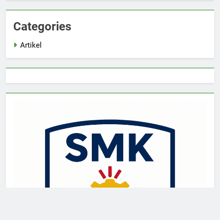
Categories
Artikel