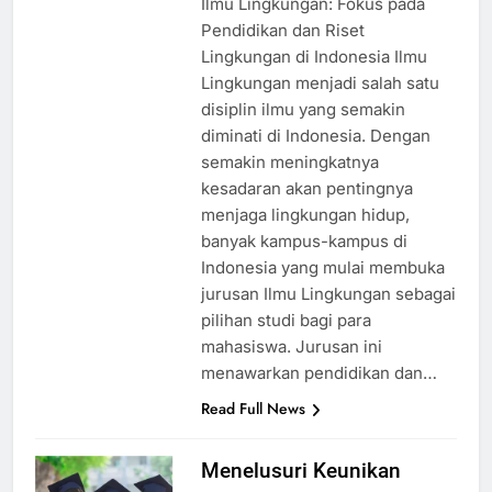
Ilmu Lingkungan: Fokus pada
Pendidikan dan Riset
Lingkungan di Indonesia Ilmu
Lingkungan menjadi salah satu
disiplin ilmu yang semakin
diminati di Indonesia. Dengan
semakin meningkatnya
kesadaran akan pentingnya
menjaga lingkungan hidup,
banyak kampus-kampus di
Indonesia yang mulai membuka
jurusan Ilmu Lingkungan sebagai
pilihan studi bagi para
mahasiswa. Jurusan ini
menawarkan pendidikan dan…
Read Full News
Menelusuri Keunikan