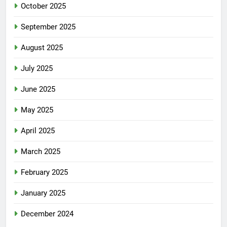
October 2025
September 2025
August 2025
July 2025
June 2025
May 2025
April 2025
March 2025
February 2025
January 2025
December 2024