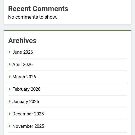
Recent Comments
No comments to show.
Archives
June 2026
April 2026
March 2026
February 2026
January 2026
December 2025
November 2025