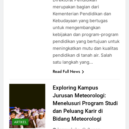
merupakan bagian dari
Kementerian Pendidikan dan
Kebudayaan yang bertugas
untuk mengembangkan
kebijakan dan program-program
pendidikan yang bertujuan untuk
meningkatkan mutu dan kualitas
pendidikan di tanah air. Salah
satu langkah yang…
Read Full News
Exploring Kampus
Jurusan Meteorologi:
Menelusuri Program Studi
dan Peluang Karir di
Bidang Meteorologi
ARTIKEL