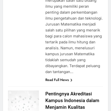
merupakan salah satu bidang
ilmu yang memiliki peran
penting dalam perkembangan
ilmu pengetahuan dan teknologi.
Jurusan Matematika menjadi
salah satu pilihan yang menarik
bagi para calon mahasiswa yang
tertarik pada ilmu hitung dan
analisis. Namun, menelusuri
kampus jurusan Matematika
tidaklah semudah yang
dibayangkan. Terdapat peluang
dan tantangan…
Read Full News
Pentingnya Akreditasi
Kampus Indonesia dalam
Menjamin Kualitas