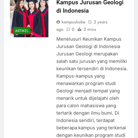
Kampus Jurusan Geologi
di Indonesia
kampuskoba
2 years
ago
0
2 mins
ARTIKEL
Menelusuri Keunikan Kampus
Jurusan Geologi di Indonesia
Jurusan Geologi merupakan
salah satu jurusan yang memiliki
keunikan tersendiri di Indonesia.
Kampus-kampus yang
menawarkan program studi
Geologi menjadi tempat yang
menarik untuk dijelajahi oleh
para calon mahasiswa yang
tertarik dengan ilmu bumi. Di
Indonesia sendiri, terdapat
beberapa kampus yang terkenal
dengan keunikan program studi