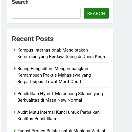
Search
SEARCH
Recent Posts
Kampus Internasional: Menciptakan
Kemitraan yang Berdaya Saing di Dunia Kerja
Ruang Pengadilan: Mengembangkan
Kemampuan Praktis Mahasiswa yang
Berpartisipasi Lewat Moot Court
Pendidikan Hybrid: Merancang Silabus yang
Berkualitas di Masa New Normal
Audit Mutu Internal Kunci untuk Perbaikan
Kualitas Pendidikan
Fungsi Proses Belajar untuk Menjaga Variasi