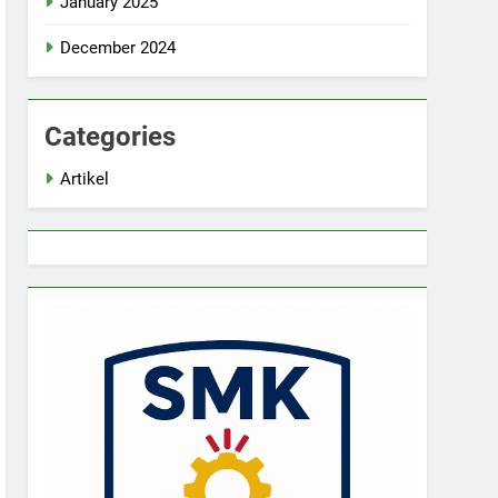
January 2025
December 2024
Categories
Artikel