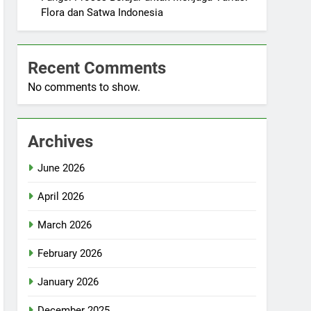
Flora dan Satwa Indonesia
Recent Comments
No comments to show.
Archives
June 2026
April 2026
March 2026
February 2026
January 2026
December 2025