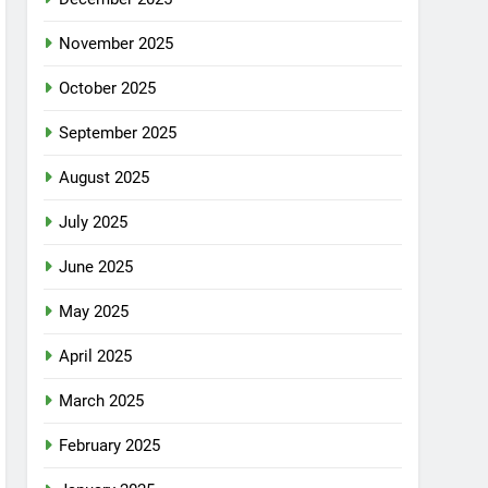
November 2025
October 2025
September 2025
August 2025
July 2025
June 2025
May 2025
April 2025
March 2025
February 2025