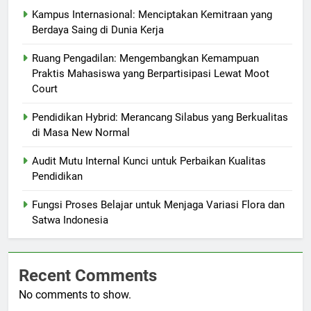
Kampus Internasional: Menciptakan Kemitraan yang
Berdaya Saing di Dunia Kerja
Ruang Pengadilan: Mengembangkan Kemampuan
Praktis Mahasiswa yang Berpartisipasi Lewat Moot
Court
Pendidikan Hybrid: Merancang Silabus yang Berkualitas
di Masa New Normal
Audit Mutu Internal Kunci untuk Perbaikan Kualitas
Pendidikan
Fungsi Proses Belajar untuk Menjaga Variasi Flora dan
Satwa Indonesia
Recent Comments
No comments to show.