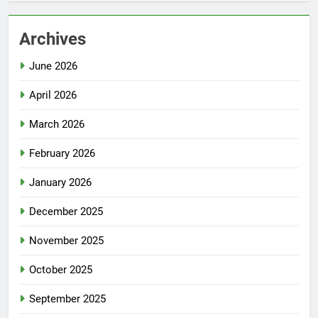
Archives
June 2026
April 2026
March 2026
February 2026
January 2026
December 2025
November 2025
October 2025
September 2025