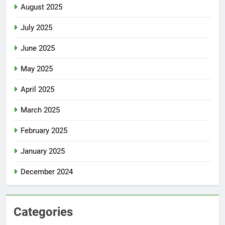
August 2025
July 2025
June 2025
May 2025
April 2025
March 2025
February 2025
January 2025
December 2024
Categories