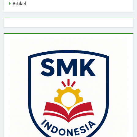
Artikel