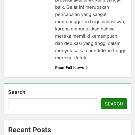
baik. Gelar ini merupakan
pencapaian yang sangat
membanggakan bagi mahasiswa,
karena menunjukkan bahwa
mereka memiliki kemampuan
dan dedikasi yang tinggi dalam
menyelesaikan pendidikan tinggi
mereka. Untuk…
Read Full News
Search
SEARCH
Recent Posts