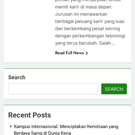
meniti karir di masa depan.
Jurusan ini menawarkan
berbagai peluang karir yang luas
dan berkembang pesat seiring
dengan perkembangan teknologi
yang terus berubah. Salah…
Read Full News
Search
SEARCH
Recent Posts
Kampus Internasional: Menciptakan Kemitraan yang
Berdaya Saing di Dunia Kerja