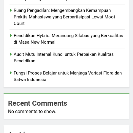
Ruang Pengadilan: Mengembangkan Kemampuan
Praktis Mahasiswa yang Berpartisipasi Lewat Moot
Court
Pendidikan Hybrid: Merancang Silabus yang Berkualitas
di Masa New Normal
Audit Mutu Internal Kunci untuk Perbaikan Kualitas
Pendidikan
Fungsi Proses Belajar untuk Menjaga Variasi Flora dan
Satwa Indonesia
Recent Comments
No comments to show.