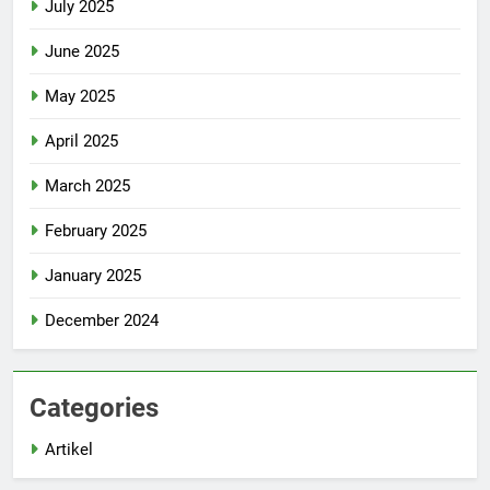
July 2025
June 2025
May 2025
April 2025
March 2025
February 2025
January 2025
December 2024
Categories
Artikel