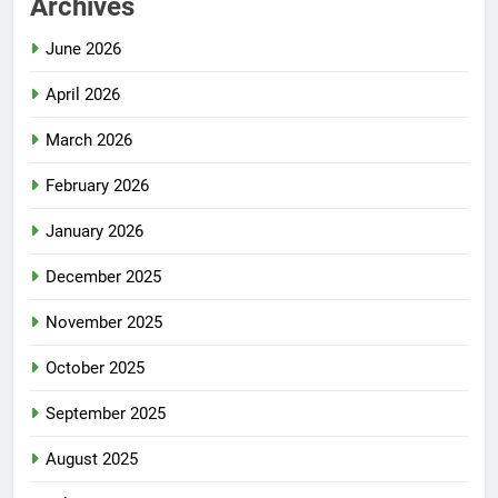
Archives
June 2026
April 2026
March 2026
February 2026
January 2026
December 2025
November 2025
October 2025
September 2025
August 2025