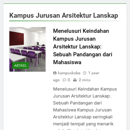
Kampus Jurusan Arsitektur Lanskap
Menelusuri Keindahan
Kampus Jurusan
Arsitektur Lanskap:
Sebuah Pandangan dari
Mahasiswa
ARTIKEL
kampuskoba
1 year
ago
0
2 mins
Menelusuri Keindahan Kampus
Jurusan Arsitektur Lanskap:
Sebuah Pandangan dari
Mahasiswa Kampus Jurusan
Arsitektur Lanskap seringkali
menjadi tempat yang menarik