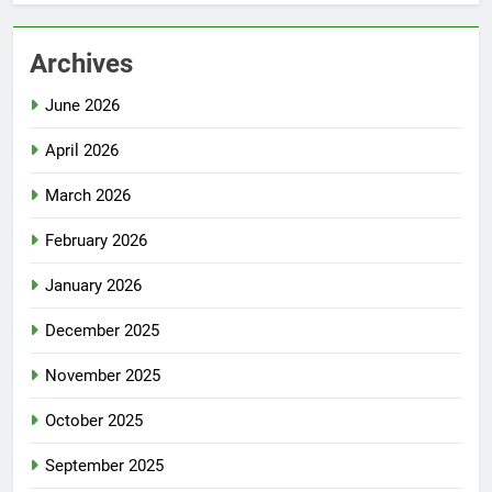
Archives
June 2026
April 2026
March 2026
February 2026
January 2026
December 2025
November 2025
October 2025
September 2025