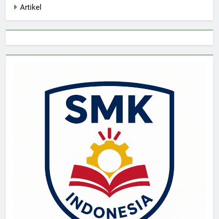
Artikel