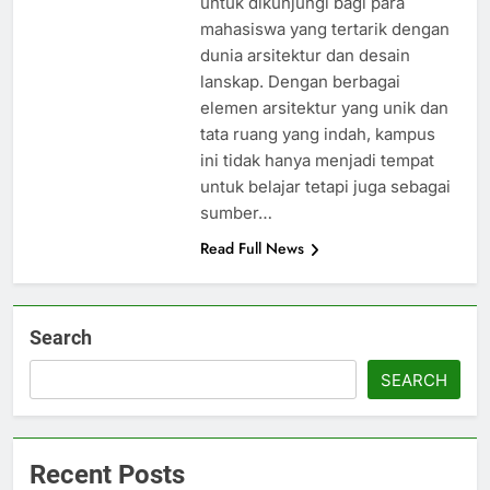
untuk dikunjungi bagi para
mahasiswa yang tertarik dengan
dunia arsitektur dan desain
lanskap. Dengan berbagai
elemen arsitektur yang unik dan
tata ruang yang indah, kampus
ini tidak hanya menjadi tempat
untuk belajar tetapi juga sebagai
sumber…
Read Full News
Search
SEARCH
Recent Posts