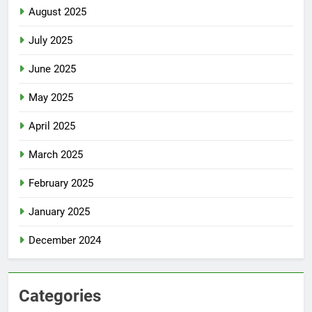
August 2025
July 2025
June 2025
May 2025
April 2025
March 2025
February 2025
January 2025
December 2024
Categories