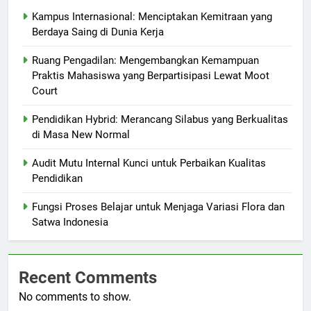
Kampus Internasional: Menciptakan Kemitraan yang
Berdaya Saing di Dunia Kerja
Ruang Pengadilan: Mengembangkan Kemampuan
Praktis Mahasiswa yang Berpartisipasi Lewat Moot
Court
Pendidikan Hybrid: Merancang Silabus yang Berkualitas
di Masa New Normal
Audit Mutu Internal Kunci untuk Perbaikan Kualitas
Pendidikan
Fungsi Proses Belajar untuk Menjaga Variasi Flora dan
Satwa Indonesia
Recent Comments
No comments to show.