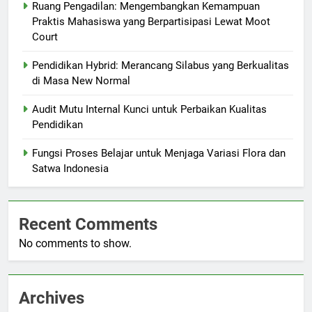
Ruang Pengadilan: Mengembangkan Kemampuan
Praktis Mahasiswa yang Berpartisipasi Lewat Moot
Court
Pendidikan Hybrid: Merancang Silabus yang Berkualitas
di Masa New Normal
Audit Mutu Internal Kunci untuk Perbaikan Kualitas
Pendidikan
Fungsi Proses Belajar untuk Menjaga Variasi Flora dan
Satwa Indonesia
Recent Comments
No comments to show.
Archives