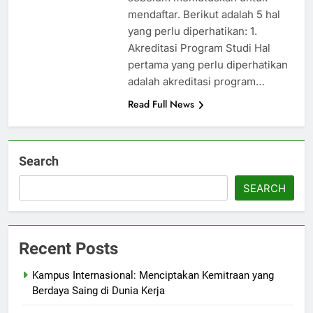
mendaftar. Berikut adalah 5 hal
yang perlu diperhatikan: 1.
Akreditasi Program Studi Hal
pertama yang perlu diperhatikan
adalah akreditasi program…
Read Full News
Search
SEARCH
Recent Posts
Kampus Internasional: Menciptakan Kemitraan yang
Berdaya Saing di Dunia Kerja