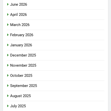
June 2026
April 2026
March 2026
February 2026
January 2026
December 2025
November 2025
October 2025
September 2025
August 2025
July 2025