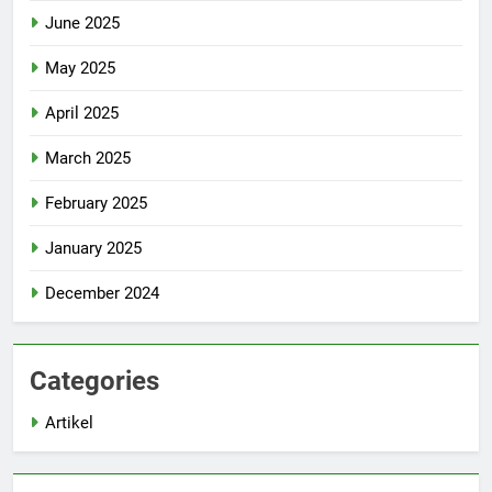
June 2025
May 2025
April 2025
March 2025
February 2025
January 2025
December 2024
Categories
Artikel