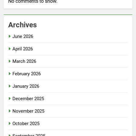
No comments to show.
Archives
June 2026
April 2026
March 2026
February 2026
January 2026
December 2025
November 2025
October 2025