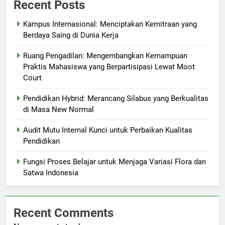
Recent Posts
Kampus Internasional: Menciptakan Kemitraan yang
Berdaya Saing di Dunia Kerja
Ruang Pengadilan: Mengembangkan Kemampuan
Praktis Mahasiswa yang Berpartisipasi Lewat Moot
Court
Pendidikan Hybrid: Merancang Silabus yang Berkualitas
di Masa New Normal
Audit Mutu Internal Kunci untuk Perbaikan Kualitas
Pendidikan
Fungsi Proses Belajar untuk Menjaga Variasi Flora dan
Satwa Indonesia
Recent Comments