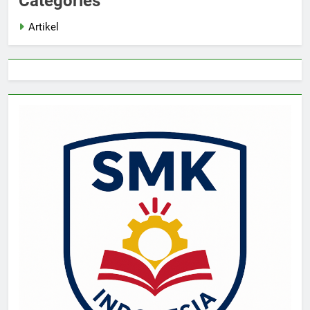
Categories
Artikel