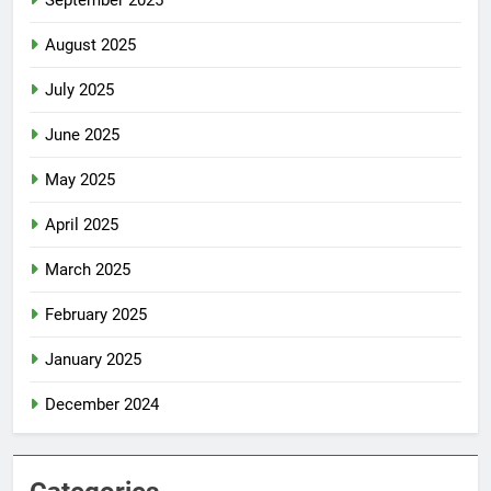
September 2025
August 2025
July 2025
June 2025
May 2025
April 2025
March 2025
February 2025
January 2025
December 2024