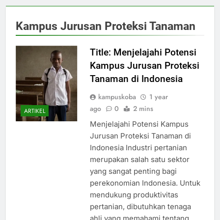
Kampus Jurusan Proteksi Tanaman
Title: Menjelajahi Potensi
Kampus Jurusan Proteksi
Tanaman di Indonesia
kampuskoba
1 year
ago
0
2 mins
ARTIKEL
Menjelajahi Potensi Kampus
Jurusan Proteksi Tanaman di
Indonesia Industri pertanian
merupakan salah satu sektor
yang sangat penting bagi
perekonomian Indonesia. Untuk
mendukung produktivitas
pertanian, dibutuhkan tenaga
ahli yang memahami tentang