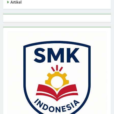
Artikel