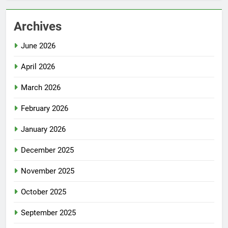
Archives
June 2026
April 2026
March 2026
February 2026
January 2026
December 2025
November 2025
October 2025
September 2025