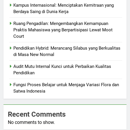
Kampus Internasional: Menciptakan Kemitraan yang
Berdaya Saing di Dunia Kerja
Ruang Pengadilan: Mengembangkan Kemampuan
Praktis Mahasiswa yang Berpartisipasi Lewat Moot
Court
Pendidikan Hybrid: Merancang Silabus yang Berkualitas
di Masa New Normal
Audit Mutu Internal Kunci untuk Perbaikan Kualitas
Pendidikan
Fungsi Proses Belajar untuk Menjaga Variasi Flora dan
Satwa Indonesia
Recent Comments
No comments to show.