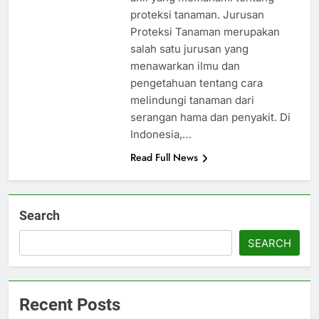
proteksi tanaman. Jurusan
Proteksi Tanaman merupakan
salah satu jurusan yang
menawarkan ilmu dan
pengetahuan tentang cara
melindungi tanaman dari
serangan hama dan penyakit. Di
Indonesia,…
Read Full News
Search
SEARCH
Recent Posts