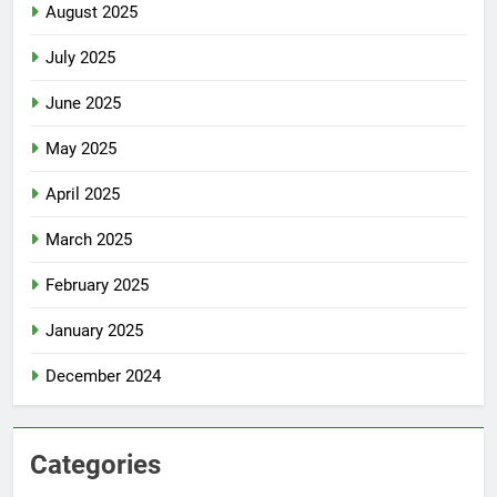
August 2025
July 2025
June 2025
May 2025
April 2025
March 2025
February 2025
January 2025
December 2024
Categories