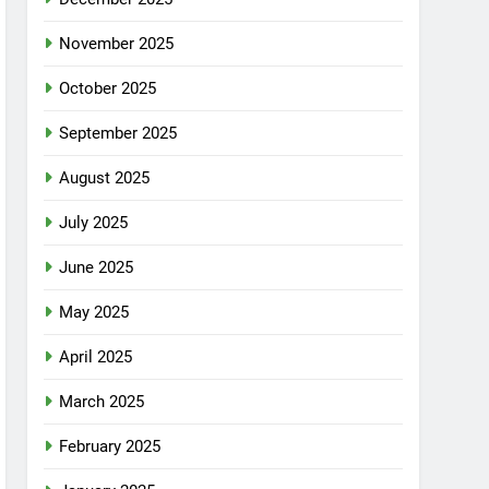
November 2025
October 2025
September 2025
August 2025
July 2025
June 2025
May 2025
April 2025
March 2025
February 2025