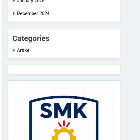
January 2025
December 2024
Categories
Artikel