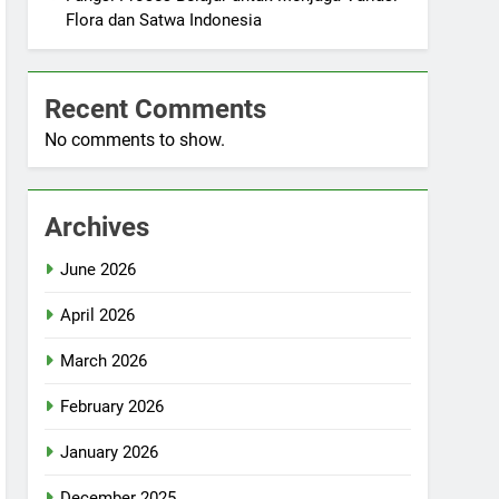
Flora dan Satwa Indonesia
Recent Comments
No comments to show.
Archives
June 2026
April 2026
March 2026
February 2026
January 2026
December 2025