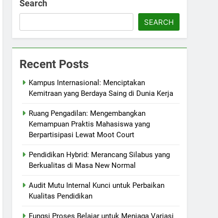
Search
SEARCH
Recent Posts
Kampus Internasional: Menciptakan
Kemitraan yang Berdaya Saing di Dunia Kerja
Ruang Pengadilan: Mengembangkan
Kemampuan Praktis Mahasiswa yang
Berpartisipasi Lewat Moot Court
Pendidikan Hybrid: Merancang Silabus yang
Berkualitas di Masa New Normal
Audit Mutu Internal Kunci untuk Perbaikan
Kualitas Pendidikan
Fungsi Proses Belajar untuk Menjaga Variasi