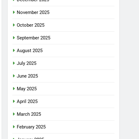
November 2025
October 2025
September 2025
August 2025
July 2025
June 2025
May 2025
April 2025
March 2025
February 2025