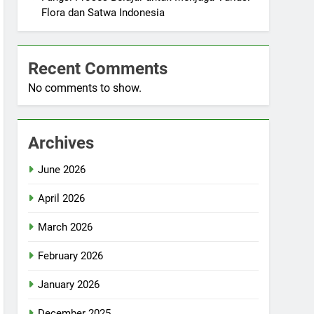
Flora dan Satwa Indonesia
Recent Comments
No comments to show.
Archives
June 2026
April 2026
March 2026
February 2026
January 2026
December 2025