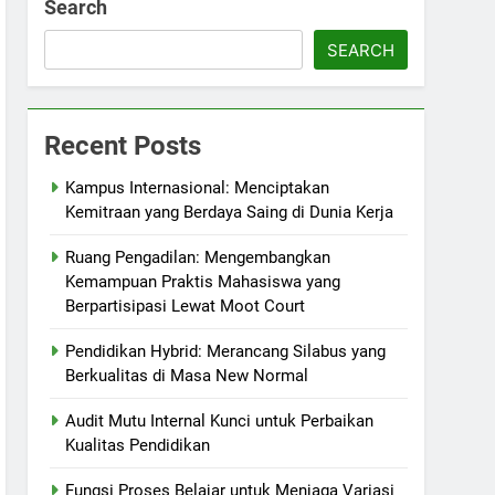
Search
SEARCH
Recent Posts
Kampus Internasional: Menciptakan
Kemitraan yang Berdaya Saing di Dunia Kerja
Ruang Pengadilan: Mengembangkan
Kemampuan Praktis Mahasiswa yang
Berpartisipasi Lewat Moot Court
Pendidikan Hybrid: Merancang Silabus yang
Berkualitas di Masa New Normal
Audit Mutu Internal Kunci untuk Perbaikan
Kualitas Pendidikan
Fungsi Proses Belajar untuk Menjaga Variasi