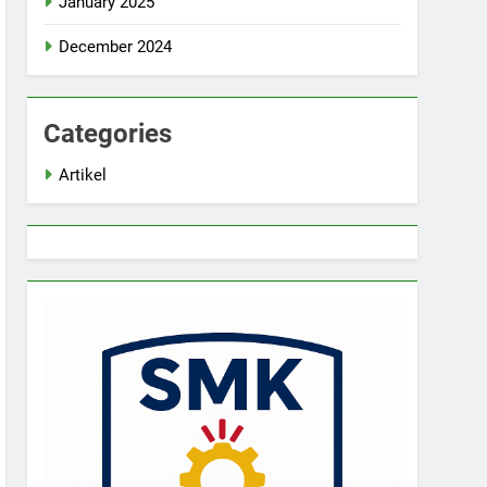
January 2025
December 2024
Categories
Artikel