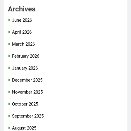
Archives
June 2026
April 2026
March 2026
February 2026
January 2026
December 2025
November 2025
October 2025
September 2025
August 2025