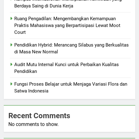
Berdaya Saing di Dunia Kerja
Ruang Pengadilan: Mengembangkan Kemampuan
Praktis Mahasiswa yang Berpartisipasi Lewat Moot
Court
Pendidikan Hybrid: Merancang Silabus yang Berkualitas
di Masa New Normal
Audit Mutu Internal Kunci untuk Perbaikan Kualitas
Pendidikan
Fungsi Proses Belajar untuk Menjaga Variasi Flora dan
Satwa Indonesia
Recent Comments
No comments to show.