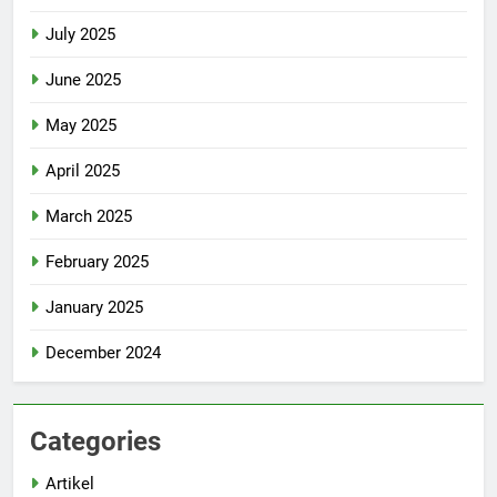
July 2025
June 2025
May 2025
April 2025
March 2025
February 2025
January 2025
December 2024
Categories
Artikel