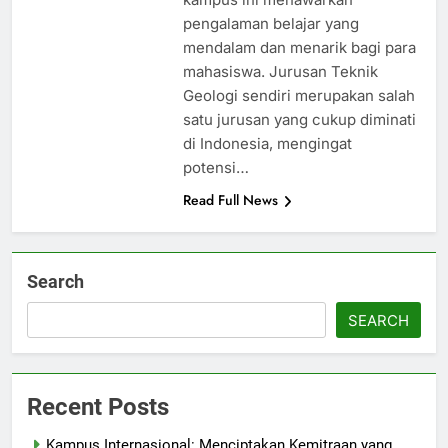
pengalaman belajar yang
mendalam dan menarik bagi para
mahasiswa. Jurusan Teknik
Geologi sendiri merupakan salah
satu jurusan yang cukup diminati
di Indonesia, mengingat
potensi…
Read Full News
Search
SEARCH
Recent Posts
Kampus Internasional: Menciptakan Kemitraan yang