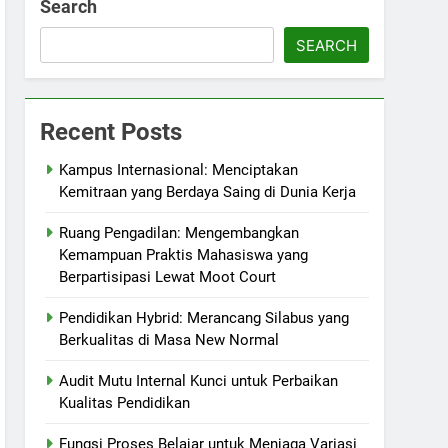
Search
SEARCH
Recent Posts
Kampus Internasional: Menciptakan
Kemitraan yang Berdaya Saing di Dunia Kerja
Ruang Pengadilan: Mengembangkan
Kemampuan Praktis Mahasiswa yang
Berpartisipasi Lewat Moot Court
Pendidikan Hybrid: Merancang Silabus yang
Berkualitas di Masa New Normal
Audit Mutu Internal Kunci untuk Perbaikan
Kualitas Pendidikan
Fungsi Proses Belajar untuk Menjaga Variasi