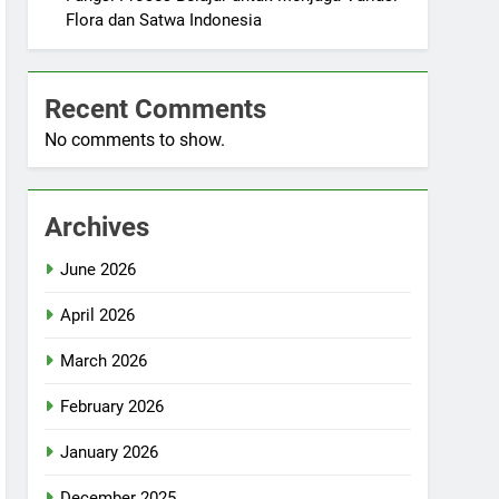
Flora dan Satwa Indonesia
Recent Comments
No comments to show.
Archives
June 2026
April 2026
March 2026
February 2026
January 2026
December 2025