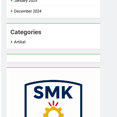
January 2025
December 2024
Categories
Artikel