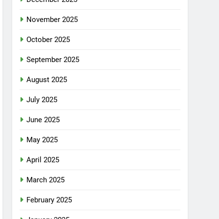
November 2025
October 2025
September 2025
August 2025
July 2025
June 2025
May 2025
April 2025
March 2025
February 2025