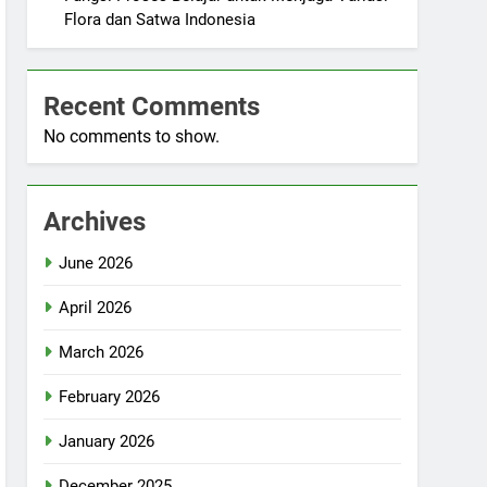
Flora dan Satwa Indonesia
Recent Comments
No comments to show.
Archives
June 2026
April 2026
March 2026
February 2026
January 2026
December 2025