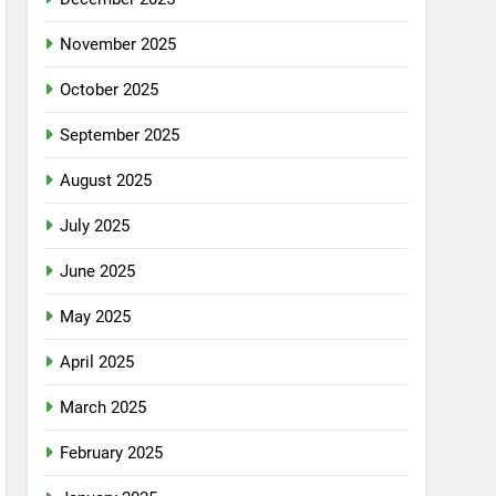
November 2025
October 2025
September 2025
August 2025
July 2025
June 2025
May 2025
April 2025
March 2025
February 2025