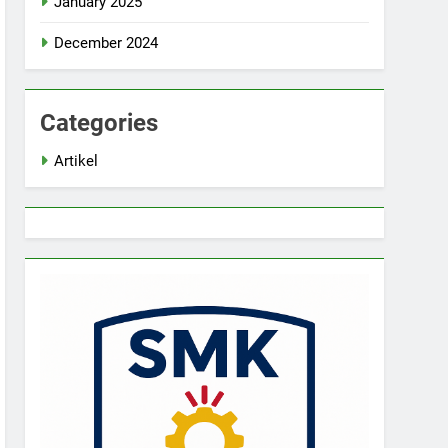
January 2025
December 2024
Categories
Artikel