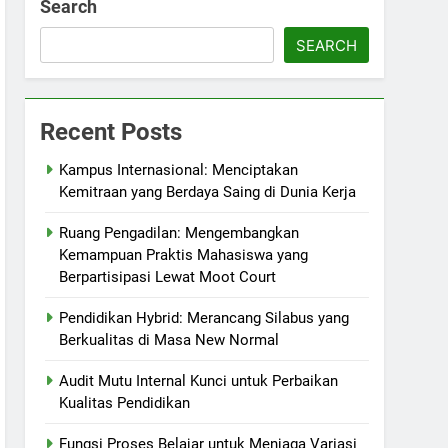
Search
SEARCH
Recent Posts
Kampus Internasional: Menciptakan
Kemitraan yang Berdaya Saing di Dunia Kerja
Ruang Pengadilan: Mengembangkan
Kemampuan Praktis Mahasiswa yang
Berpartisipasi Lewat Moot Court
Pendidikan Hybrid: Merancang Silabus yang
Berkualitas di Masa New Normal
Audit Mutu Internal Kunci untuk Perbaikan
Kualitas Pendidikan
Fungsi Proses Belajar untuk Menjaga Variasi