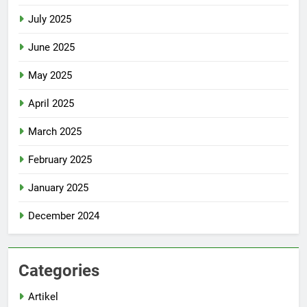
July 2025
June 2025
May 2025
April 2025
March 2025
February 2025
January 2025
December 2024
Categories
Artikel