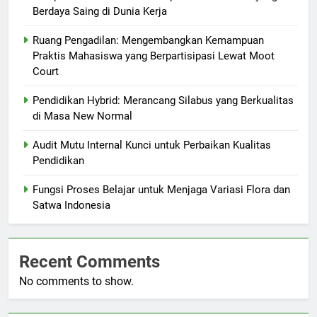
Berdaya Saing di Dunia Kerja
Ruang Pengadilan: Mengembangkan Kemampuan
Praktis Mahasiswa yang Berpartisipasi Lewat Moot
Court
Pendidikan Hybrid: Merancang Silabus yang Berkualitas
di Masa New Normal
Audit Mutu Internal Kunci untuk Perbaikan Kualitas
Pendidikan
Fungsi Proses Belajar untuk Menjaga Variasi Flora dan
Satwa Indonesia
Recent Comments
No comments to show.