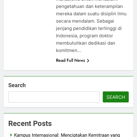
pengetahuan dan keterampilan
mereka dalam suatu disiplin ilmu
secara mendalam. Sebagai
jenjang pendidikan tertinggi di
Indonesia, program doktor
membutuhkan dedikasi dan
komitmen…
Read Full News
Search
SEARCH
Recent Posts
Kampus Internasional: Menciptakan Kemitraan yang