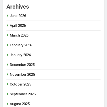
Archives
June 2026
April 2026
March 2026
February 2026
January 2026
December 2025
November 2025
October 2025
September 2025
August 2025