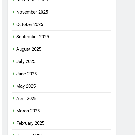
November 2025
October 2025
September 2025
August 2025
July 2025
June 2025
May 2025
April 2025
March 2025
February 2025