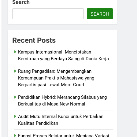
Search
SEARCH
Recent Posts
Kampus Internasional: Menciptakan
Kemitraan yang Berdaya Saing di Dunia Kerja
Ruang Pengadilan: Mengembangkan
Kemampuan Praktis Mahasiswa yang
Berpartisipasi Lewat Moot Court
Pendidikan Hybrid: Merancang Silabus yang
Berkualitas di Masa New Normal
Audit Mutu Internal Kunci untuk Perbaikan
Kualitas Pendidikan
Fungsi Proses Belajar untuk Menjaga Variasi