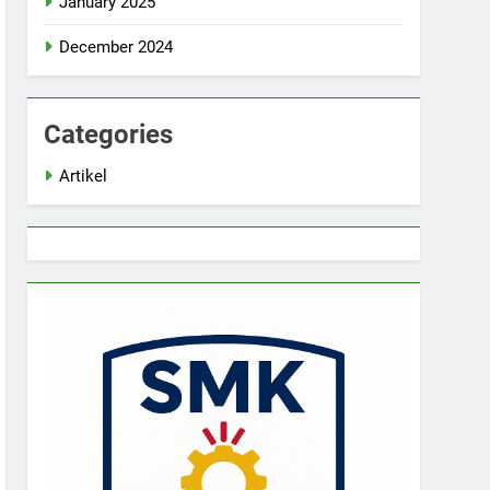
January 2025
December 2024
Categories
Artikel