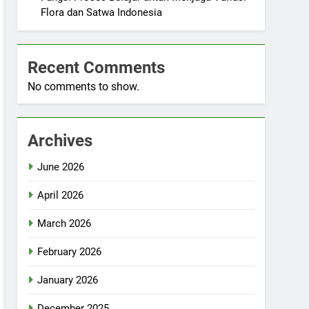
Flora dan Satwa Indonesia
Recent Comments
No comments to show.
Archives
June 2026
April 2026
March 2026
February 2026
January 2026
December 2025