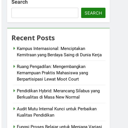
Search
SEARCH
Recent Posts
Kampus Internasional: Menciptakan
Kemitraan yang Berdaya Saing di Dunia Kerja
Ruang Pengadilan: Mengembangkan
Kemampuan Praktis Mahasiswa yang
Berpartisipasi Lewat Moot Court
Pendidikan Hybrid: Merancang Silabus yang
Berkualitas di Masa New Normal
Audit Mutu Internal Kunci untuk Perbaikan
Kualitas Pendidikan
Fungsi Proses Belajar untuk Menjaga Variasi