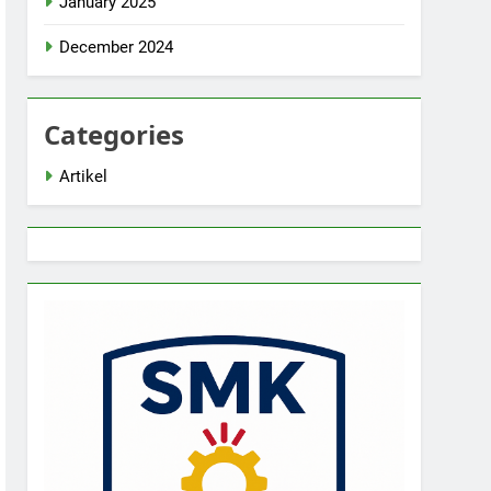
January 2025
December 2024
Categories
Artikel