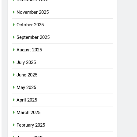
November 2025
October 2025
September 2025
August 2025
July 2025
June 2025
May 2025
April 2025
March 2025
February 2025