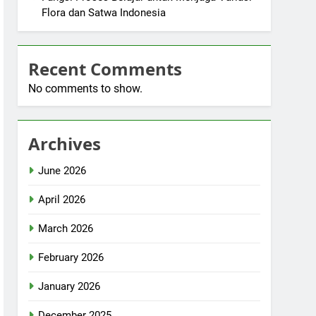
Flora dan Satwa Indonesia
Recent Comments
No comments to show.
Archives
June 2026
April 2026
March 2026
February 2026
January 2026
December 2025