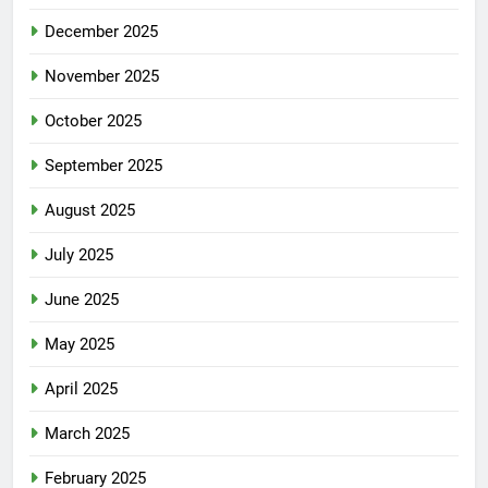
December 2025
November 2025
October 2025
September 2025
August 2025
July 2025
June 2025
May 2025
April 2025
March 2025
February 2025