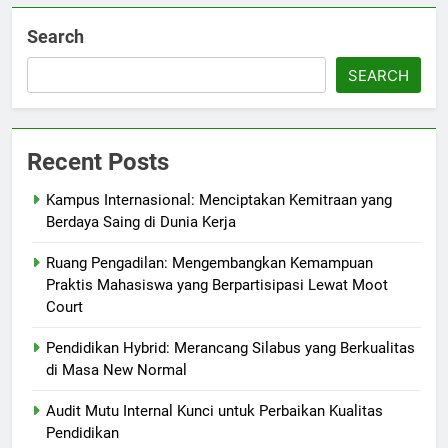
Search
SEARCH
Recent Posts
Kampus Internasional: Menciptakan Kemitraan yang
Berdaya Saing di Dunia Kerja
Ruang Pengadilan: Mengembangkan Kemampuan
Praktis Mahasiswa yang Berpartisipasi Lewat Moot
Court
Pendidikan Hybrid: Merancang Silabus yang Berkualitas
di Masa New Normal
Audit Mutu Internal Kunci untuk Perbaikan Kualitas
Pendidikan