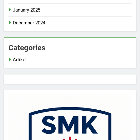
January 2025
December 2024
Categories
Artikel