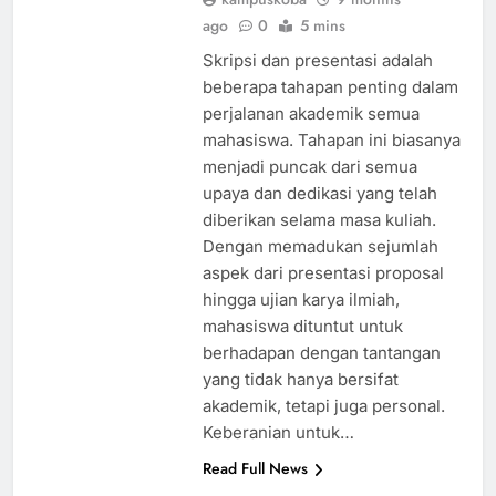
ago
0
5 mins
Skripsi dan presentasi adalah
beberapa tahapan penting dalam
perjalanan akademik semua
mahasiswa. Tahapan ini biasanya
menjadi puncak dari semua
upaya dan dedikasi yang telah
diberikan selama masa kuliah.
Dengan memadukan sejumlah
aspek dari presentasi proposal
hingga ujian karya ilmiah,
mahasiswa dituntut untuk
berhadapan dengan tantangan
yang tidak hanya bersifat
akademik, tetapi juga personal.
Keberanian untuk…
Read Full News