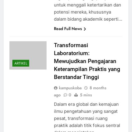
untuk menggali ketertarikan dan
potensi mereka, khususnya
dalam bidang akademik seperti…
Read Full News
Transformasi
Laboratorium:
Mewujudkan Pengajaran
ARTIKEL
Keterampilan Praktis yang
Berstandar Tinggi
kampuskoba
8 months
ago
0
5 mins
Dalam era global dan kemajuan
ilmu pengetahuan yang sangat
pesat, transformasi ruang
praktik adalah titik fokus sentral