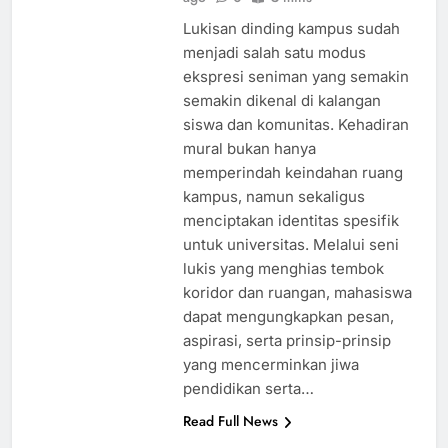
Lukisan dinding kampus sudah
menjadi salah satu modus
ekspresi seniman yang semakin
semakin dikenal di kalangan
siswa dan komunitas. Kehadiran
mural bukan hanya
memperindah keindahan ruang
kampus, namun sekaligus
menciptakan identitas spesifik
untuk universitas. Melalui seni
lukis yang menghias tembok
koridor dan ruangan, mahasiswa
dapat mengungkapkan pesan,
aspirasi, serta prinsip-prinsip
yang mencerminkan jiwa
pendidikan serta…
Read Full News