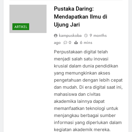
Pustaka Daring:
Mendapatkan Ilmu di
Ujung Jari
ARTIKEL
kampuskoba
9 months
ago
0
6 mins
Perpustakaan digital telah
menjadi salah satu inovasi
krusial dalam dunia pendidikan
yang memungkinkan akses
pengetahuan dengan lebih cepat
dan mudah. Di era digital saat ini,
mahasiswa dan civitas
akademika lainnya dapat
memanfaatkan teknologi untuk
menjangkau berbagai sumber
informasi yang diperlukan dalam
kegiatan akademik mereka.