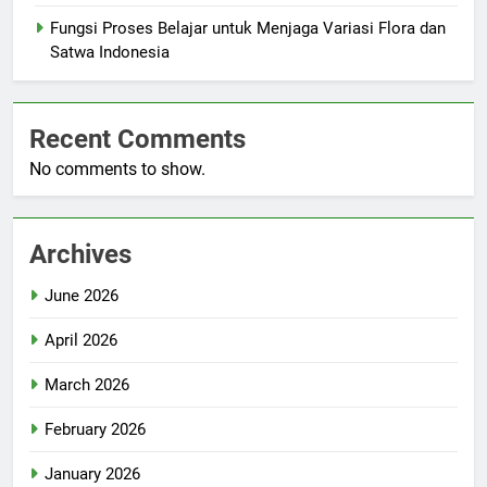
Fungsi Proses Belajar untuk Menjaga Variasi Flora dan
Satwa Indonesia
Recent Comments
No comments to show.
Archives
June 2026
April 2026
March 2026
February 2026
January 2026