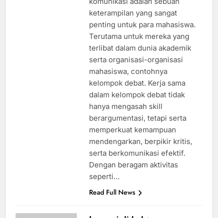
komunikasi adalah sebuah
keterampilan yang sangat
penting untuk para mahasiswa.
Terutama untuk mereka yang
terlibat dalam dunia akademik
serta organisasi-organisasi
mahasiswa, contohnya
kelompok debat. Kerja sama
dalam kelompok debat tidak
hanya mengasah skill
berargumentasi, tetapi serta
memperkuat kemampuan
mendengarkan, berpikir kritis,
serta berkomunikasi efektif.
Dengan beragam aktivitas
seperti…
Read Full News