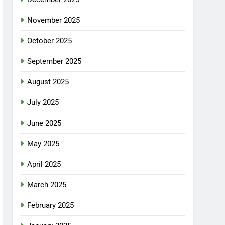
November 2025
October 2025
September 2025
August 2025
July 2025
June 2025
May 2025
April 2025
March 2025
February 2025