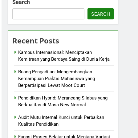
Search
SEARCH
Recent Posts
Kampus Internasional: Menciptakan
Kemitraan yang Berdaya Saing di Dunia Kerja
Ruang Pengadilan: Mengembangkan
Kemampuan Praktis Mahasiswa yang
Berpartisipasi Lewat Moot Court
Pendidikan Hybrid: Merancang Silabus yang
Berkualitas di Masa New Normal
Audit Mutu Internal Kunci untuk Perbaikan
Kualitas Pendidikan
Fungsi Proses Belajar untuk Menjaga Variasi