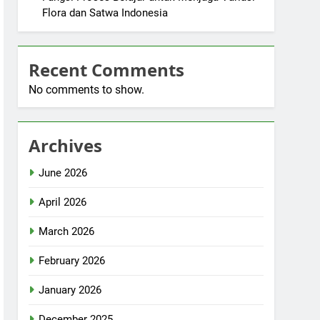
Flora dan Satwa Indonesia
Recent Comments
No comments to show.
Archives
June 2026
April 2026
March 2026
February 2026
January 2026
December 2025