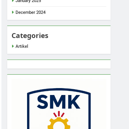
January 2025
December 2024
Categories
Artikel