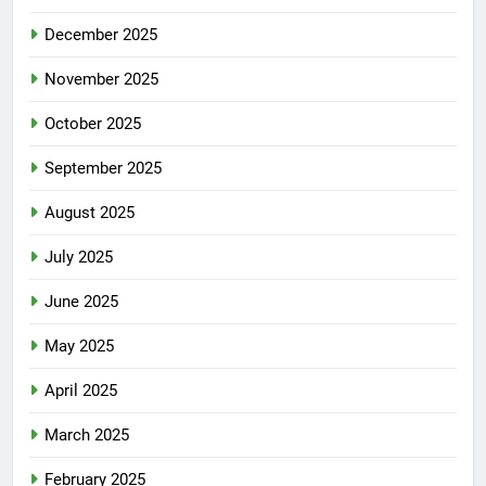
December 2025
November 2025
October 2025
September 2025
August 2025
July 2025
June 2025
May 2025
April 2025
March 2025
February 2025