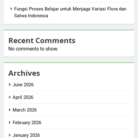
Fungsi Proses Belajar untuk Menjaga Variasi Flora dan
Satwa Indonesia
Recent Comments
No comments to show.
Archives
June 2026
April 2026
March 2026
February 2026
January 2026