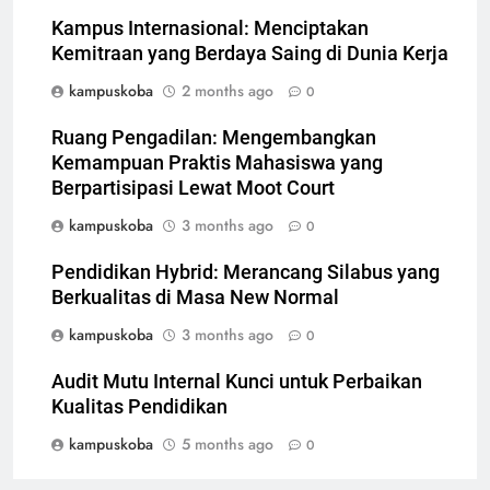
Kampus Internasional: Menciptakan
Kemitraan yang Berdaya Saing di Dunia Kerja
kampuskoba
2 months ago
0
Ruang Pengadilan: Mengembangkan
Kemampuan Praktis Mahasiswa yang
Berpartisipasi Lewat Moot Court
kampuskoba
3 months ago
0
Pendidikan Hybrid: Merancang Silabus yang
Berkualitas di Masa New Normal
kampuskoba
3 months ago
0
Audit Mutu Internal Kunci untuk Perbaikan
Kualitas Pendidikan
kampuskoba
5 months ago
0