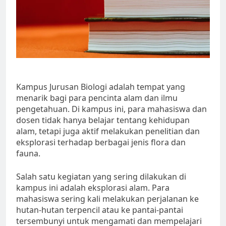
Kampus Jurusan Biologi adalah tempat yang
menarik bagi para pencinta alam dan ilmu
pengetahuan. Di kampus ini, para mahasiswa dan
dosen tidak hanya belajar tentang kehidupan
alam, tetapi juga aktif melakukan penelitian dan
eksplorasi terhadap berbagai jenis flora dan
fauna.
Salah satu kegiatan yang sering dilakukan di
kampus ini adalah eksplorasi alam. Para
mahasiswa sering kali melakukan perjalanan ke
hutan-hutan terpencil atau ke pantai-pantai
tersembunyi untuk mengamati dan mempelajari