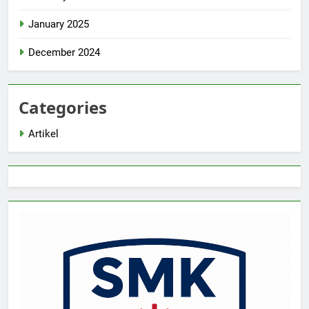
January 2025
December 2024
Categories
Artikel