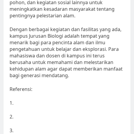
pohon, dan kegiatan sosial lainnya untuk
meningkatkan kesadaran masyarakat tentang
pentingnya pelestarian alam.
Dengan berbagai kegiatan dan fasilitas yang ada,
kampus Jurusan Biologi adalah tempat yang
menarik bagi para pencinta alam dan ilmu
pengetahuan untuk belajar dan eksplorasi. Para
mahasiswa dan dosen di kampus ini terus
berusaha untuk memahami dan melestarikan
kehidupan alam agar dapat memberikan manfaat
bagi generasi mendatang.
Referensi:
1.
2.
3.