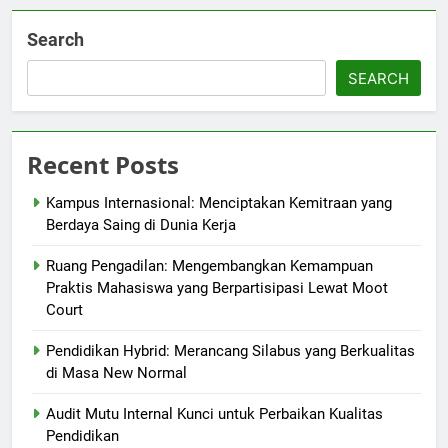
Search
SEARCH
Recent Posts
Kampus Internasional: Menciptakan Kemitraan yang
Berdaya Saing di Dunia Kerja
Ruang Pengadilan: Mengembangkan Kemampuan
Praktis Mahasiswa yang Berpartisipasi Lewat Moot
Court
Pendidikan Hybrid: Merancang Silabus yang Berkualitas
di Masa New Normal
Audit Mutu Internal Kunci untuk Perbaikan Kualitas
Pendidikan