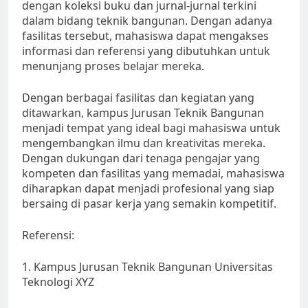
dengan koleksi buku dan jurnal-jurnal terkini
dalam bidang teknik bangunan. Dengan adanya
fasilitas tersebut, mahasiswa dapat mengakses
informasi dan referensi yang dibutuhkan untuk
menunjang proses belajar mereka.
Dengan berbagai fasilitas dan kegiatan yang
ditawarkan, kampus Jurusan Teknik Bangunan
menjadi tempat yang ideal bagi mahasiswa untuk
mengembangkan ilmu dan kreativitas mereka.
Dengan dukungan dari tenaga pengajar yang
kompeten dan fasilitas yang memadai, mahasiswa
diharapkan dapat menjadi profesional yang siap
bersaing di pasar kerja yang semakin kompetitif.
Referensi:
1. Kampus Jurusan Teknik Bangunan Universitas
Teknologi XYZ