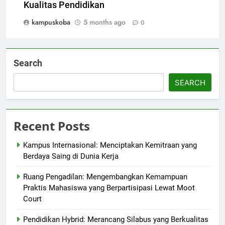
Kualitas Pendidikan
kampuskoba
5 months ago
0
Search
SEARCH
Recent Posts
Kampus Internasional: Menciptakan Kemitraan yang
Berdaya Saing di Dunia Kerja
Ruang Pengadilan: Mengembangkan Kemampuan
Praktis Mahasiswa yang Berpartisipasi Lewat Moot
Court
Pendidikan Hybrid: Merancang Silabus yang Berkualitas