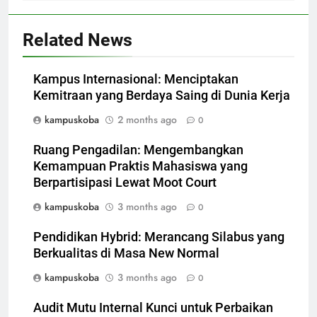
Related News
Kampus Internasional: Menciptakan
Kemitraan yang Berdaya Saing di Dunia Kerja
kampuskoba
2 months ago
0
Ruang Pengadilan: Mengembangkan
Kemampuan Praktis Mahasiswa yang
Berpartisipasi Lewat Moot Court
kampuskoba
3 months ago
0
Pendidikan Hybrid: Merancang Silabus yang
Berkualitas di Masa New Normal
kampuskoba
3 months ago
0
Audit Mutu Internal Kunci untuk Perbaikan