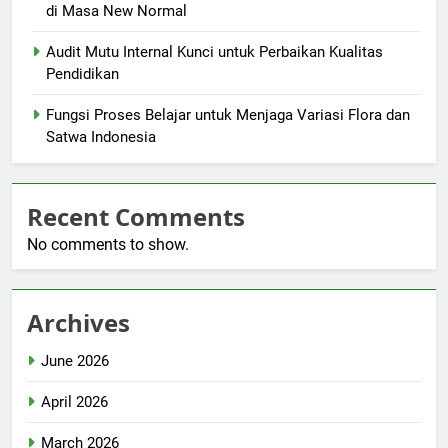
di Masa New Normal
Audit Mutu Internal Kunci untuk Perbaikan Kualitas
Pendidikan
Fungsi Proses Belajar untuk Menjaga Variasi Flora dan
Satwa Indonesia
Recent Comments
No comments to show.
Archives
June 2026
April 2026
March 2026