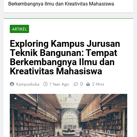
Berkembangnya Ilmu dan Kreativitas Mahasiswa
ARTIKEL
Exploring Kampus Jurusan
Teknik Bangunan: Tempat
Berkembangnya Ilmu dan
Kreativitas Mahasiswa
0
Kampuskoba
1 Year Ago
2 Mins