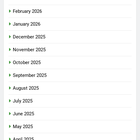
February 2026
January 2026
December 2025
November 2025
October 2025
September 2025
August 2025
July 2025
June 2025
May 2025
April 2025