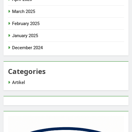
March 2025
February 2025
January 2025
December 2024
Categories
Artikel