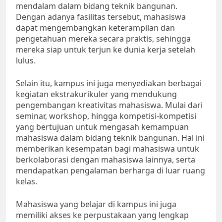
mendalam dalam bidang teknik bangunan.
Dengan adanya fasilitas tersebut, mahasiswa
dapat mengembangkan keterampilan dan
pengetahuan mereka secara praktis, sehingga
mereka siap untuk terjun ke dunia kerja setelah
lulus.
Selain itu, kampus ini juga menyediakan berbagai
kegiatan ekstrakurikuler yang mendukung
pengembangan kreativitas mahasiswa. Mulai dari
seminar, workshop, hingga kompetisi-kompetisi
yang bertujuan untuk mengasah kemampuan
mahasiswa dalam bidang teknik bangunan. Hal ini
memberikan kesempatan bagi mahasiswa untuk
berkolaborasi dengan mahasiswa lainnya, serta
mendapatkan pengalaman berharga di luar ruang
kelas.
Mahasiswa yang belajar di kampus ini juga
memiliki akses ke perpustakaan yang lengkap