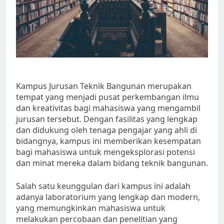
Kampus Jurusan Teknik Bangunan merupakan
tempat yang menjadi pusat perkembangan ilmu
dan kreativitas bagi mahasiswa yang mengambil
jurusan tersebut. Dengan fasilitas yang lengkap
dan didukung oleh tenaga pengajar yang ahli di
bidangnya, kampus ini memberikan kesempatan
bagi mahasiswa untuk mengeksplorasi potensi
dan minat mereka dalam bidang teknik bangunan.
Salah satu keunggulan dari kampus ini adalah
adanya laboratorium yang lengkap dan modern,
yang memungkinkan mahasiswa untuk
melakukan percobaan dan penelitian yang