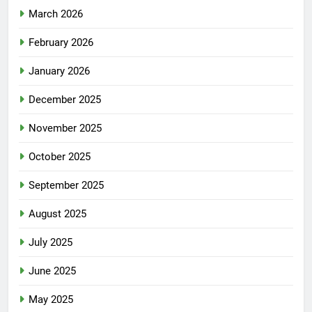
March 2026
February 2026
January 2026
December 2025
November 2025
October 2025
September 2025
August 2025
July 2025
June 2025
May 2025