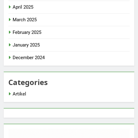
April 2025
March 2025
February 2025
January 2025
December 2024
Categories
Artikel