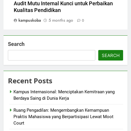
Audit Mutu Internal Kunci untuk Perbaikan
Kualitas Pendidikan
kampuskoba
5 months ago
0
Search
SEARCH
Recent Posts
Kampus Internasional: Menciptakan Kemitraan yang
Berdaya Saing di Dunia Kerja
Ruang Pengadilan: Mengembangkan Kemampuan
Praktis Mahasiswa yang Berpartisipasi Lewat Moot
Court