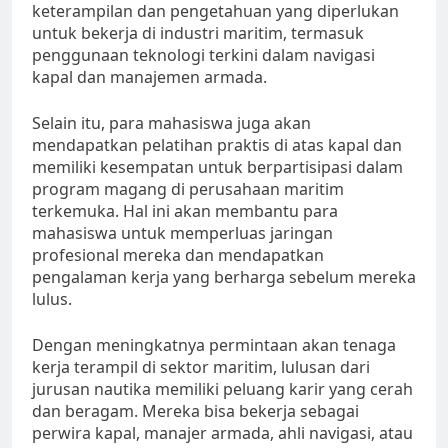
keterampilan dan pengetahuan yang diperlukan
untuk bekerja di industri maritim, termasuk
penggunaan teknologi terkini dalam navigasi
kapal dan manajemen armada.
Selain itu, para mahasiswa juga akan
mendapatkan pelatihan praktis di atas kapal dan
memiliki kesempatan untuk berpartisipasi dalam
program magang di perusahaan maritim
terkemuka. Hal ini akan membantu para
mahasiswa untuk memperluas jaringan
profesional mereka dan mendapatkan
pengalaman kerja yang berharga sebelum mereka
lulus.
Dengan meningkatnya permintaan akan tenaga
kerja terampil di sektor maritim, lulusan dari
jurusan nautika memiliki peluang karir yang cerah
dan beragam. Mereka bisa bekerja sebagai
perwira kapal, manajer armada, ahli navigasi, atau