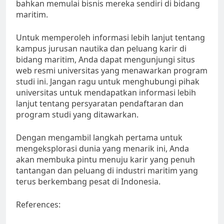
bahkan memulai bisnis mereka sendiri di bidang
maritim.
Untuk memperoleh informasi lebih lanjut tentang
kampus jurusan nautika dan peluang karir di
bidang maritim, Anda dapat mengunjungi situs
web resmi universitas yang menawarkan program
studi ini. Jangan ragu untuk menghubungi pihak
universitas untuk mendapatkan informasi lebih
lanjut tentang persyaratan pendaftaran dan
program studi yang ditawarkan.
Dengan mengambil langkah pertama untuk
mengeksplorasi dunia yang menarik ini, Anda
akan membuka pintu menuju karir yang penuh
tantangan dan peluang di industri maritim yang
terus berkembang pesat di Indonesia.
References: