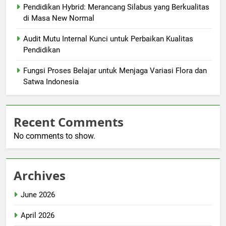
Pendidikan Hybrid: Merancang Silabus yang Berkualitas
di Masa New Normal
Audit Mutu Internal Kunci untuk Perbaikan Kualitas
Pendidikan
Fungsi Proses Belajar untuk Menjaga Variasi Flora dan
Satwa Indonesia
Recent Comments
No comments to show.
Archives
June 2026
April 2026