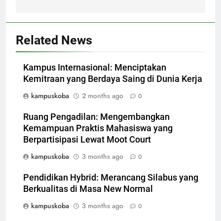
Related News
Kampus Internasional: Menciptakan
Kemitraan yang Berdaya Saing di Dunia Kerja
kampuskoba
2 months ago
0
Ruang Pengadilan: Mengembangkan
Kemampuan Praktis Mahasiswa yang
Berpartisipasi Lewat Moot Court
kampuskoba
3 months ago
0
Pendidikan Hybrid: Merancang Silabus yang
Berkualitas di Masa New Normal
kampuskoba
3 months ago
0