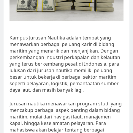
Kampus Jurusan Nautika adalah tempat yang
menawarkan berbagai peluang karir di bidang
maritim yang menarik dan menjanjikan. Dengan
perkembangan industri perkapalan dan kelautan
yang terus berkembang pesat di Indonesia, para
lulusan dari jurusan nautika memiliki peluang
besar untuk bekerja di berbagai sektor maritim
seperti pelayaran, logistik, pemanfaatan sumber
daya laut, dan masih banyak lagi.
Jurusan nautika menawarkan program studi yang
mencakup berbagai aspek penting dalam bidang
maritim, mulai dari navigasi laut, manajemen
kapal, hingga keselamatan pelayaran. Para
mahasiswa akan belajar tentang berbagai