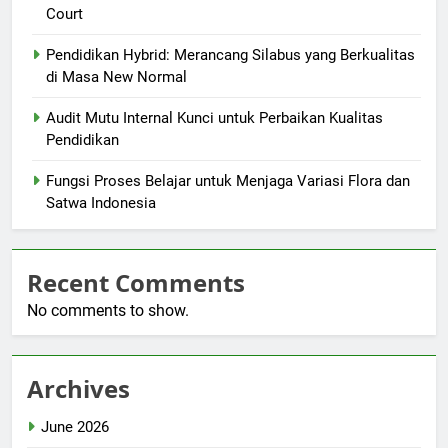
Court
Pendidikan Hybrid: Merancang Silabus yang Berkualitas
di Masa New Normal
Audit Mutu Internal Kunci untuk Perbaikan Kualitas
Pendidikan
Fungsi Proses Belajar untuk Menjaga Variasi Flora dan
Satwa Indonesia
Recent Comments
No comments to show.
Archives
June 2026