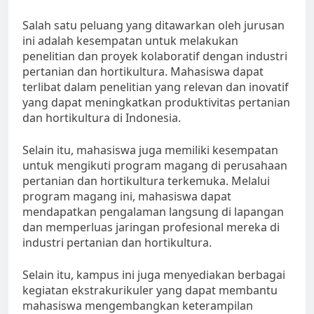
Salah satu peluang yang ditawarkan oleh jurusan
ini adalah kesempatan untuk melakukan
penelitian dan proyek kolaboratif dengan industri
pertanian dan hortikultura. Mahasiswa dapat
terlibat dalam penelitian yang relevan dan inovatif
yang dapat meningkatkan produktivitas pertanian
dan hortikultura di Indonesia.
Selain itu, mahasiswa juga memiliki kesempatan
untuk mengikuti program magang di perusahaan
pertanian dan hortikultura terkemuka. Melalui
program magang ini, mahasiswa dapat
mendapatkan pengalaman langsung di lapangan
dan memperluas jaringan profesional mereka di
industri pertanian dan hortikultura.
Selain itu, kampus ini juga menyediakan berbagai
kegiatan ekstrakurikuler yang dapat membantu
mahasiswa mengembangkan keterampilan