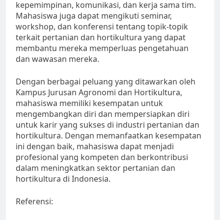
kepemimpinan, komunikasi, dan kerja sama tim.
Mahasiswa juga dapat mengikuti seminar,
workshop, dan konferensi tentang topik-topik
terkait pertanian dan hortikultura yang dapat
membantu mereka memperluas pengetahuan
dan wawasan mereka.
Dengan berbagai peluang yang ditawarkan oleh
Kampus Jurusan Agronomi dan Hortikultura,
mahasiswa memiliki kesempatan untuk
mengembangkan diri dan mempersiapkan diri
untuk karir yang sukses di industri pertanian dan
hortikultura. Dengan memanfaatkan kesempatan
ini dengan baik, mahasiswa dapat menjadi
profesional yang kompeten dan berkontribusi
dalam meningkatkan sektor pertanian dan
hortikultura di Indonesia.
Referensi: