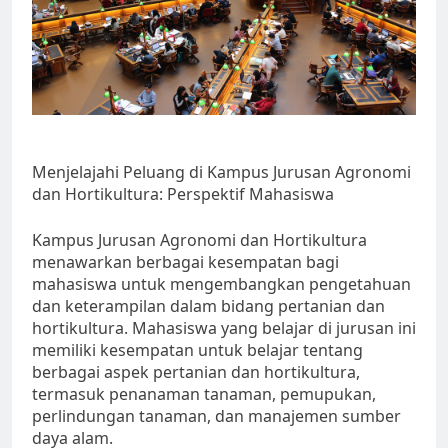
Menjelajahi Peluang di Kampus Jurusan Agronomi
dan Hortikultura: Perspektif Mahasiswa
Kampus Jurusan Agronomi dan Hortikultura
menawarkan berbagai kesempatan bagi
mahasiswa untuk mengembangkan pengetahuan
dan keterampilan dalam bidang pertanian dan
hortikultura. Mahasiswa yang belajar di jurusan ini
memiliki kesempatan untuk belajar tentang
berbagai aspek pertanian dan hortikultura,
termasuk penanaman tanaman, pemupukan,
perlindungan tanaman, dan manajemen sumber
daya alam.