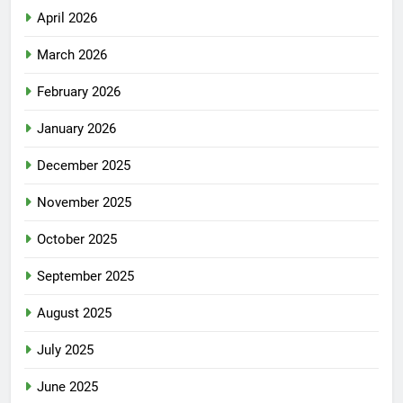
April 2026
March 2026
February 2026
January 2026
December 2025
November 2025
October 2025
September 2025
August 2025
July 2025
June 2025