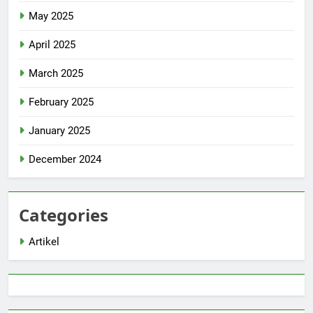
May 2025
April 2025
March 2025
February 2025
January 2025
December 2024
Categories
Artikel