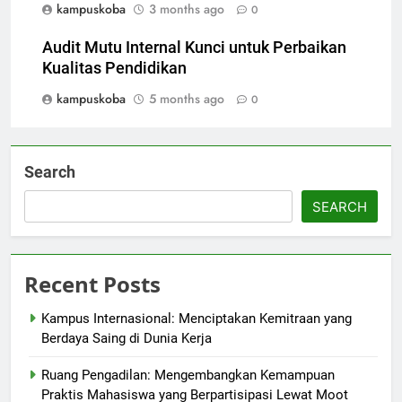
kampuskoba
3 months ago
0
Audit Mutu Internal Kunci untuk Perbaikan
Kualitas Pendidikan
kampuskoba
5 months ago
0
Search
SEARCH
Recent Posts
Kampus Internasional: Menciptakan Kemitraan yang
Berdaya Saing di Dunia Kerja
Ruang Pengadilan: Mengembangkan Kemampuan
Praktis Mahasiswa yang Berpartisipasi Lewat Moot