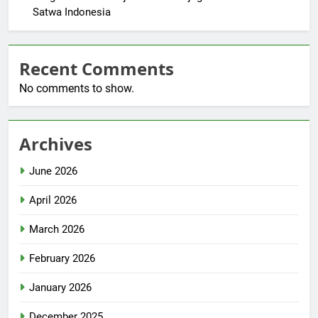
Satwa Indonesia
Recent Comments
No comments to show.
Archives
June 2026
April 2026
March 2026
February 2026
January 2026
December 2025