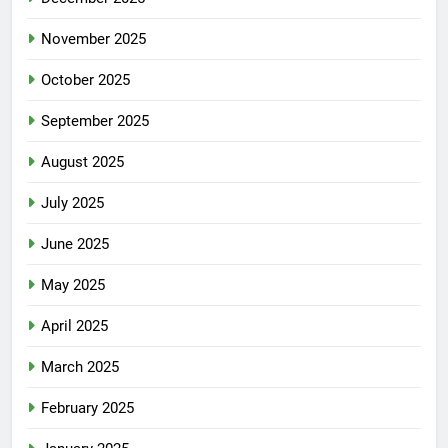
November 2025
October 2025
September 2025
August 2025
July 2025
June 2025
May 2025
April 2025
March 2025
February 2025