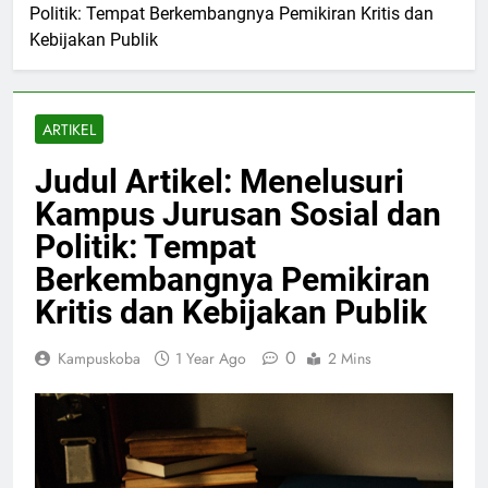
Politik: Tempat Berkembangnya Pemikiran Kritis dan
Kebijakan Publik
ARTIKEL
Judul Artikel: Menelusuri
Kampus Jurusan Sosial dan
Politik: Tempat
Berkembangnya Pemikiran
Kritis dan Kebijakan Publik
0
Kampuskoba
1 Year Ago
2 Mins