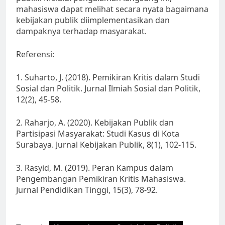
mahasiswa dapat melihat secara nyata bagaimana
kebijakan publik diimplementasikan dan
dampaknya terhadap masyarakat.
Referensi:
1. Suharto, J. (2018). Pemikiran Kritis dalam Studi
Sosial dan Politik. Jurnal Ilmiah Sosial dan Politik,
12(2), 45-58.
2. Raharjo, A. (2020). Kebijakan Publik dan
Partisipasi Masyarakat: Studi Kasus di Kota
Surabaya. Jurnal Kebijakan Publik, 8(1), 102-115.
3. Rasyid, M. (2019). Peran Kampus dalam
Pengembangan Pemikiran Kritis Mahasiswa.
Jurnal Pendidikan Tinggi, 15(3), 78-92.