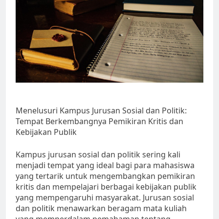
Menelusuri Kampus Jurusan Sosial dan Politik:
Tempat Berkembangnya Pemikiran Kritis dan
Kebijakan Publik
Kampus jurusan sosial dan politik sering kali
menjadi tempat yang ideal bagi para mahasiswa
yang tertarik untuk mengembangkan pemikiran
kritis dan mempelajari berbagai kebijakan publik
yang mempengaruhi masyarakat. Jurusan sosial
dan politik menawarkan beragam mata kuliah