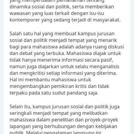
yang memperdalam pemahaman tentang
dinamika sosial dan politik, serta memberikan
wawasan yang luas terkait dengan isu-isu
kontemporer yang sedang terjadi di masyarakat.
Salah satu hal yang membuat kampus jurusan
sosial dan politik menjadi tempat yang menarik
bagi para mahasiswa adalah adanya ruang diskusi
dan debat yang terbuka. Mahasiswa diajak untuk
tidak hanya menerima informasi secara pasif,
namun juga diajarkan untuk selalu menganalisis
dan mengkritisi setiap informasi yang diterima.
Hal ini membantu mahasiswa untuk
mengembangkan pemikiran kritis dan tidak
terpaku pada satu sudut pandang saja.
Selain itu, kampus jurusan sosial dan politik juga
seringkali menjadi tempat yang melibatkan
mahasiswa dalam penelitian dan proyek-proyek
lapangan yang berhubungan dengan kebijakan
publik. Melalui pengalaman langsung ini,