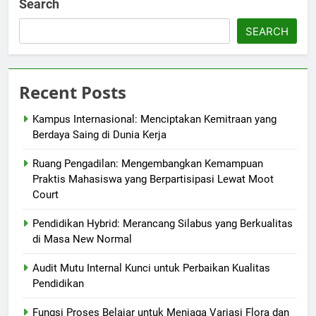
Search
SEARCH
Recent Posts
Kampus Internasional: Menciptakan Kemitraan yang
Berdaya Saing di Dunia Kerja
Ruang Pengadilan: Mengembangkan Kemampuan
Praktis Mahasiswa yang Berpartisipasi Lewat Moot
Court
Pendidikan Hybrid: Merancang Silabus yang Berkualitas
di Masa New Normal
Audit Mutu Internal Kunci untuk Perbaikan Kualitas
Pendidikan
Fungsi Proses Belajar untuk Menjaga Variasi Flora dan