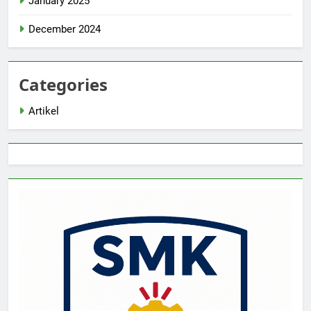
January 2025
December 2024
Categories
Artikel