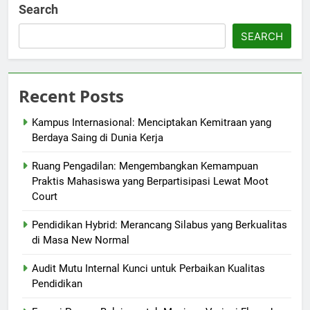
Search
SEARCH
Recent Posts
Kampus Internasional: Menciptakan Kemitraan yang
Berdaya Saing di Dunia Kerja
Ruang Pengadilan: Mengembangkan Kemampuan
Praktis Mahasiswa yang Berpartisipasi Lewat Moot
Court
Pendidikan Hybrid: Merancang Silabus yang Berkualitas
di Masa New Normal
Audit Mutu Internal Kunci untuk Perbaikan Kualitas
Pendidikan