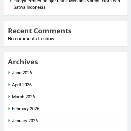
Fungsi Proses Belajar untuk Menjaga Variasi Flora dan
Satwa Indonesia
Recent Comments
No comments to show.
Archives
June 2026
April 2026
March 2026
February 2026
January 2026