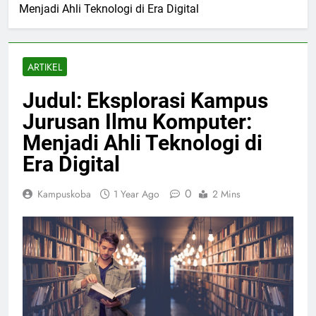
Menjadi Ahli Teknologi di Era Digital
ARTIKEL
Judul: Eksplorasi Kampus
Jurusan Ilmu Komputer:
Menjadi Ahli Teknologi di
Era Digital
0
Kampuskoba
1 Year Ago
2 Mins