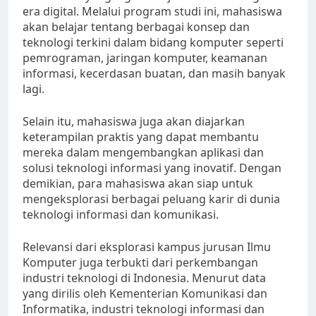
era digital. Melalui program studi ini, mahasiswa
akan belajar tentang berbagai konsep dan
teknologi terkini dalam bidang komputer seperti
pemrograman, jaringan komputer, keamanan
informasi, kecerdasan buatan, dan masih banyak
lagi.
Selain itu, mahasiswa juga akan diajarkan
keterampilan praktis yang dapat membantu
mereka dalam mengembangkan aplikasi dan
solusi teknologi informasi yang inovatif. Dengan
demikian, para mahasiswa akan siap untuk
mengeksplorasi berbagai peluang karir di dunia
teknologi informasi dan komunikasi.
Relevansi dari eksplorasi kampus jurusan Ilmu
Komputer juga terbukti dari perkembangan
industri teknologi di Indonesia. Menurut data
yang dirilis oleh Kementerian Komunikasi dan
Informatika, industri teknologi informasi dan