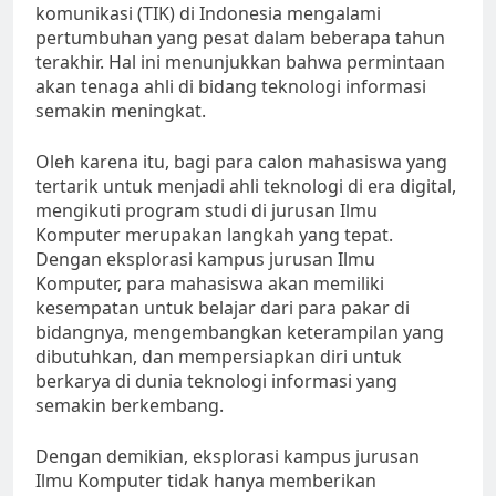
komunikasi (TIK) di Indonesia mengalami
pertumbuhan yang pesat dalam beberapa tahun
terakhir. Hal ini menunjukkan bahwa permintaan
akan tenaga ahli di bidang teknologi informasi
semakin meningkat.
Oleh karena itu, bagi para calon mahasiswa yang
tertarik untuk menjadi ahli teknologi di era digital,
mengikuti program studi di jurusan Ilmu
Komputer merupakan langkah yang tepat.
Dengan eksplorasi kampus jurusan Ilmu
Komputer, para mahasiswa akan memiliki
kesempatan untuk belajar dari para pakar di
bidangnya, mengembangkan keterampilan yang
dibutuhkan, dan mempersiapkan diri untuk
berkarya di dunia teknologi informasi yang
semakin berkembang.
Dengan demikian, eksplorasi kampus jurusan
Ilmu Komputer tidak hanya memberikan