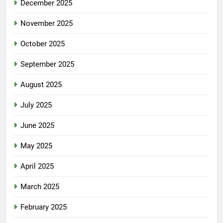
December 2025
November 2025
October 2025
September 2025
August 2025
July 2025
June 2025
May 2025
April 2025
March 2025
February 2025