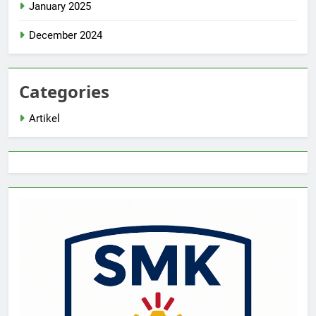
January 2025
December 2024
Categories
Artikel