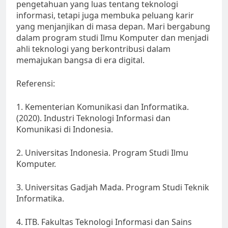
pengetahuan yang luas tentang teknologi
informasi, tetapi juga membuka peluang karir
yang menjanjikan di masa depan. Mari bergabung
dalam program studi Ilmu Komputer dan menjadi
ahli teknologi yang berkontribusi dalam
memajukan bangsa di era digital.
Referensi:
1. Kementerian Komunikasi dan Informatika.
(2020). Industri Teknologi Informasi dan
Komunikasi di Indonesia.
2. Universitas Indonesia. Program Studi Ilmu
Komputer.
3. Universitas Gadjah Mada. Program Studi Teknik
Informatika.
4. ITB. Fakultas Teknologi Informasi dan Sains