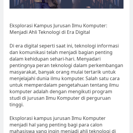
Eksplorasi Kampus Jurusan Ilmu Komputer:
Menjadi Ahli Teknologi di Era Digital
Di era digital seperti saat ini, teknologi informasi
dan komunikasi telah menjadi bagian penting
dalam kehidupan sehari-hari. Menyadari
pentingnya peran teknologi dalam perkembangan
masyarakat, banyak orang mulai tertarik untuk
menjelajahi dunia ilmu komputer. Salah satu cara
untuk memperdalam pengetahuan tentang ilmu
komputer adalah dengan mengikuti program
studi di jurusan Ilmu Komputer di perguruan
tinggi.
Eksplorasi kampus jurusan Ilmu Komputer
menjadi hal yang penting bagi para calon
mahasiswa yang ingin menjadi ahli teknologi di