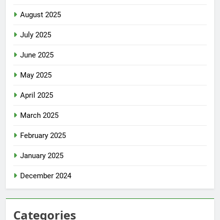
August 2025
July 2025
June 2025
May 2025
April 2025
March 2025
February 2025
January 2025
December 2024
Categories