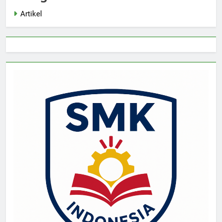
Artikel