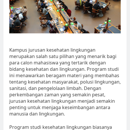
Kampus jurusan kesehatan lingkungan
merupakan salah satu pilihan yang menarik bagi
para calon mahasiswa yang tertarik dengan
bidang kesehatan dan lingkungan. Program studi
ini menawarkan beragam materi yang membahas
tentang kesehatan masyarakat, polusi lingkungan,
sanitasi, dan pengelolaan limbah. Dengan
perkembangan zaman yang semakin pesat,
jurusan kesehatan lingkungan menjadi semakin
penting untuk menjaga keseimbangan antara
manusia dan lingkungan.
Program studi kesehatan lingkungan biasanya