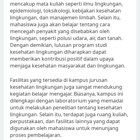
mencakup mata kuliah seperti ilmu lingkungan,
epidemiologi, toksikologi, kebijakan kesehatan
lingkungan, dan manajemen limbah. Selain itu,
mahasiswa juga akan belajar tentang cara
mencegah penyakit yang disebabkan oleh
lingkungan, seperti polusi udara, air, dan tanah.
Dengan demikian, lulusan program studi
kesehatan lingkungan diharapkan dapat
memberikan kontribusi positif dalam upaya
menjaga kesehatan masyarakat dan lingkungan.
Fasilitas yang tersedia di kampus jurusan
kesehatan lingkungan juga sangat mendukung
kegiatan belajar mengajar. Biasanya, kampus ini
dilengkapi dengan laboratorium yang memadai
untuk melakukan penelitian tentang kesehatan
lingkungan. Selain itu, terdapat juga ruang kuliah,
perpustakaan, dan fasilitas lainnya yang dapat
digunakan oleh mahasiswa untuk menunjang
proses pembelajaran.