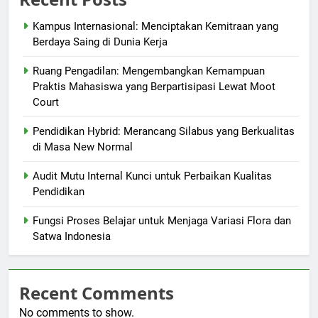
Kampus Internasional: Menciptakan Kemitraan yang
Berdaya Saing di Dunia Kerja
Ruang Pengadilan: Mengembangkan Kemampuan
Praktis Mahasiswa yang Berpartisipasi Lewat Moot
Court
Pendidikan Hybrid: Merancang Silabus yang Berkualitas
di Masa New Normal
Audit Mutu Internal Kunci untuk Perbaikan Kualitas
Pendidikan
Fungsi Proses Belajar untuk Menjaga Variasi Flora dan
Satwa Indonesia
Recent Comments
No comments to show.