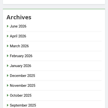
Archives
June 2026
April 2026
March 2026
February 2026
January 2026
December 2025
November 2025
October 2025
September 2025