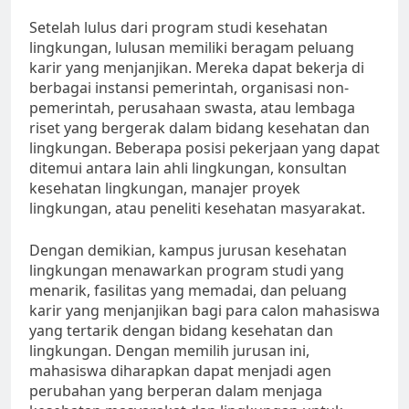
Setelah lulus dari program studi kesehatan
lingkungan, lulusan memiliki beragam peluang
karir yang menjanjikan. Mereka dapat bekerja di
berbagai instansi pemerintah, organisasi non-
pemerintah, perusahaan swasta, atau lembaga
riset yang bergerak dalam bidang kesehatan dan
lingkungan. Beberapa posisi pekerjaan yang dapat
ditemui antara lain ahli lingkungan, konsultan
kesehatan lingkungan, manajer proyek
lingkungan, atau peneliti kesehatan masyarakat.
Dengan demikian, kampus jurusan kesehatan
lingkungan menawarkan program studi yang
menarik, fasilitas yang memadai, dan peluang
karir yang menjanjikan bagi para calon mahasiswa
yang tertarik dengan bidang kesehatan dan
lingkungan. Dengan memilih jurusan ini,
mahasiswa diharapkan dapat menjadi agen
perubahan yang berperan dalam menjaga