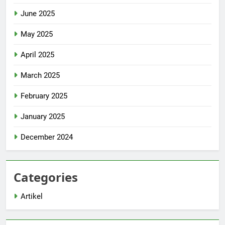
June 2025
May 2025
April 2025
March 2025
February 2025
January 2025
December 2024
Categories
Artikel