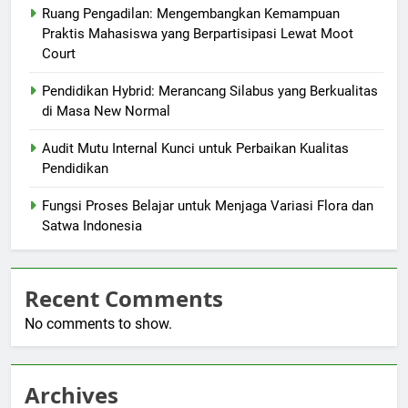
Ruang Pengadilan: Mengembangkan Kemampuan
Praktis Mahasiswa yang Berpartisipasi Lewat Moot
Court
Pendidikan Hybrid: Merancang Silabus yang Berkualitas
di Masa New Normal
Audit Mutu Internal Kunci untuk Perbaikan Kualitas
Pendidikan
Fungsi Proses Belajar untuk Menjaga Variasi Flora dan
Satwa Indonesia
Recent Comments
No comments to show.
Archives