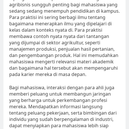
agribisnis sungguh penting bagi mahasiswa yang
sedang sedang menempuh pendidikan di kampus.
Para praktisi ini sering berbagi ilmu tentang
bagaimana menerapkan ilmu yang dipelajari di
kelas dalam konteks nyata di. Para praktisi
membawa contoh nyata nyata dari tantangan
yang dijumpai di sektor agrikultur, seperti
manajemen produksi, penjualan hasil pertanian,
dan pengembangan produk. Hal ini memudahkan
mahasiswa mengerti relevansi materi akademik
dan bagaimana hal tersebut akan mempengaruhi
pada karier mereka di masa depan.
Bagi mahasiswa, interaksi dengan para ahli juga
memberi peluang untuk membangun jaringan
yang berharga untuk perkembangan profesi
mereka. Mendapatkan informasi langsung
tentang peluang pekerjaan, serta bimbingan dari
individu yang sudah berpengalaman di industri,
dapat menyiapkan para mahasiswa lebih siap