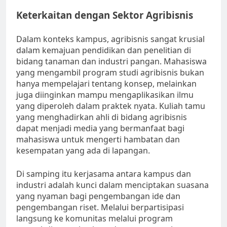
Keterkaitan dengan Sektor Agribisnis
Dalam konteks kampus, agribisnis sangat krusial
dalam kemajuan pendidikan dan penelitian di
bidang tanaman dan industri pangan. Mahasiswa
yang mengambil program studi agribisnis bukan
hanya mempelajari tentang konsep, melainkan
juga diinginkan mampu mengaplikasikan ilmu
yang diperoleh dalam praktek nyata. Kuliah tamu
yang menghadirkan ahli di bidang agribisnis
dapat menjadi media yang bermanfaat bagi
mahasiswa untuk mengerti hambatan dan
kesempatan yang ada di lapangan.
Di samping itu kerjasama antara kampus dan
industri adalah kunci dalam menciptakan suasana
yang nyaman bagi pengembangan ide dan
pengembangan riset. Melalui berpartisipasi
langsung ke komunitas melalui program