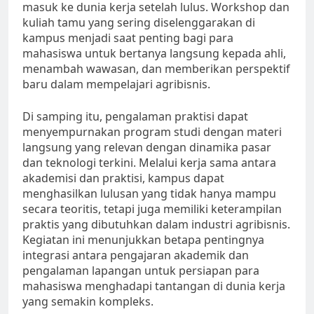
masuk ke dunia kerja setelah lulus. Workshop dan
kuliah tamu yang sering diselenggarakan di
kampus menjadi saat penting bagi para
mahasiswa untuk bertanya langsung kepada ahli,
menambah wawasan, dan memberikan perspektif
baru dalam mempelajari agribisnis.
Di samping itu, pengalaman praktisi dapat
menyempurnakan program studi dengan materi
langsung yang relevan dengan dinamika pasar
dan teknologi terkini. Melalui kerja sama antara
akademisi dan praktisi, kampus dapat
menghasilkan lulusan yang tidak hanya mampu
secara teoritis, tetapi juga memiliki keterampilan
praktis yang dibutuhkan dalam industri agribisnis.
Kegiatan ini menunjukkan betapa pentingnya
integrasi antara pengajaran akademik dan
pengalaman lapangan untuk persiapan para
mahasiswa menghadapi tantangan di dunia kerja
yang semakin kompleks.