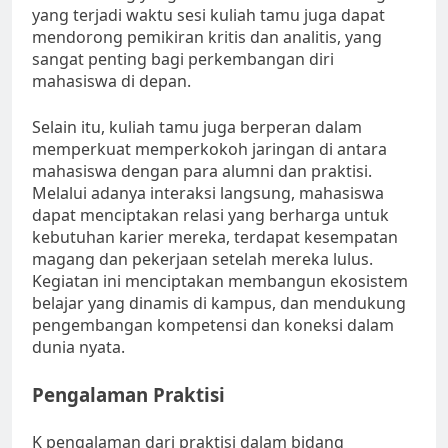
yang terjadi waktu sesi kuliah tamu juga dapat
mendorong pemikiran kritis dan analitis, yang
sangat penting bagi perkembangan diri
mahasiswa di depan.
Selain itu, kuliah tamu juga berperan dalam
memperkuat memperkokoh jaringan di antara
mahasiswa dengan para alumni dan praktisi.
Melalui adanya interaksi langsung, mahasiswa
dapat menciptakan relasi yang berharga untuk
kebutuhan karier mereka, terdapat kesempatan
magang dan pekerjaan setelah mereka lulus.
Kegiatan ini menciptakan membangun ekosistem
belajar yang dinamis di kampus, dan mendukung
pengembangan kompetensi dan koneksi dalam
dunia nyata.
Pengalaman Praktisi
K pengalaman dari praktisi dalam bidang