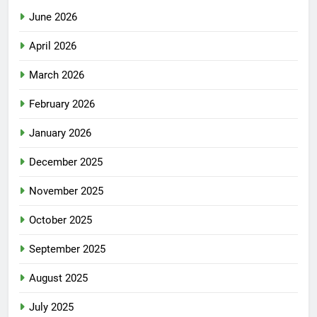
June 2026
April 2026
March 2026
February 2026
January 2026
December 2025
November 2025
October 2025
September 2025
August 2025
July 2025