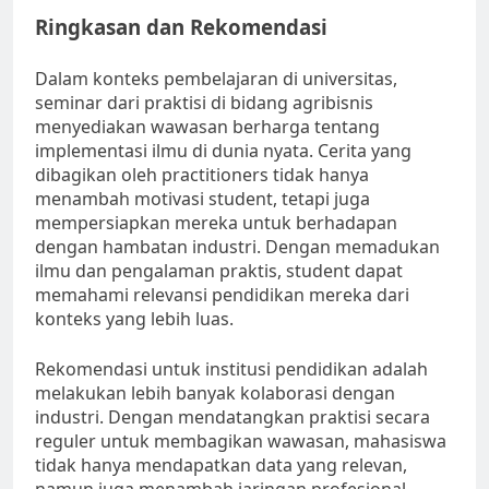
Ringkasan dan Rekomendasi
Dalam konteks pembelajaran di universitas,
seminar dari praktisi di bidang agribisnis
menyediakan wawasan berharga tentang
implementasi ilmu di dunia nyata. Cerita yang
dibagikan oleh practitioners tidak hanya
menambah motivasi student, tetapi juga
mempersiapkan mereka untuk berhadapan
dengan hambatan industri. Dengan memadukan
ilmu dan pengalaman praktis, student dapat
memahami relevansi pendidikan mereka dari
konteks yang lebih luas.
Rekomendasi untuk institusi pendidikan adalah
melakukan lebih banyak kolaborasi dengan
industri. Dengan mendatangkan praktisi secara
reguler untuk membagikan wawasan, mahasiswa
tidak hanya mendapatkan data yang relevan,