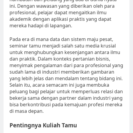
ini. Dengan wawasan yang diberikan oleh para
profesional, pelajar dapat mengaitkan ilmu
akademik dengan aplikasi praktis yang dapat
mereka hadapi di lapangan.
Pada era di mana data dan sistem maju pesat,
seminar tamu menjadi salah satu media krusial
untuk menghubungkan kesenjangan antara ilmu
dan praktik. Dalam konteks pertanian bisnis,
menyimak pengalaman dari para profesional yang
sudah lama di industri memberikan gambaran
yang lebih jelas dan mendalam tentang bidang ini.
Selain itu, acara semacam ini juga membuka
peluang bagi pelajar untuk memperluas relasi dan
bekerja sama dengan partner dalam industri yang
bisa berkontribusi pada kemajuan profesi mereka
di masa depan.
Pentingnya Kuliah Tamu