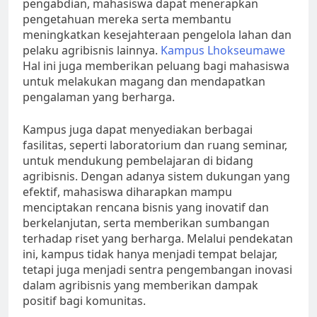
pengabdian, mahasiswa dapat menerapkan
pengetahuan mereka serta membantu
meningkatkan kesejahteraan pengelola lahan dan
pelaku agribisnis lainnya.
Kampus Lhokseumawe
Hal ini juga memberikan peluang bagi mahasiswa
untuk melakukan magang dan mendapatkan
pengalaman yang berharga.
Kampus juga dapat menyediakan berbagai
fasilitas, seperti laboratorium dan ruang seminar,
untuk mendukung pembelajaran di bidang
agribisnis. Dengan adanya sistem dukungan yang
efektif, mahasiswa diharapkan mampu
menciptakan rencana bisnis yang inovatif dan
berkelanjutan, serta memberikan sumbangan
terhadap riset yang berharga. Melalui pendekatan
ini, kampus tidak hanya menjadi tempat belajar,
tetapi juga menjadi sentra pengembangan inovasi
dalam agribisnis yang memberikan dampak
positif bagi komunitas.