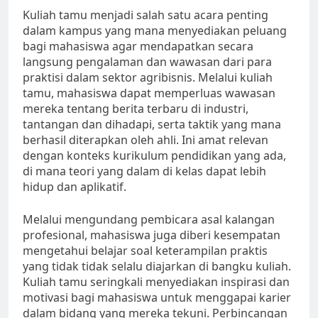
Kuliah tamu menjadi salah satu acara penting
dalam kampus yang mana menyediakan peluang
bagi mahasiswa agar mendapatkan secara
langsung pengalaman dan wawasan dari para
praktisi dalam sektor agribisnis. Melalui kuliah
tamu, mahasiswa dapat memperluas wawasan
mereka tentang berita terbaru di industri,
tantangan dan dihadapi, serta taktik yang mana
berhasil diterapkan oleh ahli. Ini amat relevan
dengan konteks kurikulum pendidikan yang ada,
di mana teori yang dalam di kelas dapat lebih
hidup dan aplikatif.
Melalui mengundang pembicara asal kalangan
profesional, mahasiswa juga diberi kesempatan
mengetahui belajar soal keterampilan praktis
yang tidak tidak selalu diajarkan di bangku kuliah.
Kuliah tamu seringkali menyediakan inspirasi dan
motivasi bagi mahasiswa untuk menggapai karier
dalam bidang yang mereka tekuni. Perbincangan