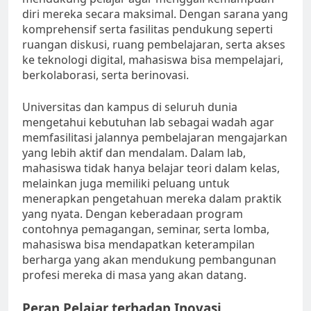
diri mereka secara maksimal. Dengan sarana yang
komprehensif serta fasilitas pendukung seperti
ruangan diskusi, ruang pembelajaran, serta akses
ke teknologi digital, mahasiswa bisa mempelajari,
berkolaborasi, serta berinovasi.
Universitas dan kampus di seluruh dunia
mengetahui kebutuhan lab sebagai wadah agar
memfasilitasi jalannya pembelajaran mengajarkan
yang lebih aktif dan mendalam. Dalam lab,
mahasiswa tidak hanya belajar teori dalam kelas,
melainkan juga memiliki peluang untuk
menerapkan pengetahuan mereka dalam praktik
yang nyata. Dengan keberadaan program
contohnya pemagangan, seminar, serta lomba,
mahasiswa bisa mendapatkan keterampilan
berharga yang akan mendukung pembangunan
profesi mereka di masa yang akan datang.
Peran Pelajar terhadap Inovasi