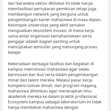
dari beraneka sektor. Aktivitas ini tidak hanya
memfasilitasi pertukaran pemikiran tetapi juga
membangun network yang berguna untuk
pengembangan karier mahasiswa di masa depan.
Kelompok universitas yang aktif semakin
menguatkan ekosistem inovasi, di mana kerja
sama antar organisasi kemahasiswaan serta
pengajar adalah bagian penting untuk
menciptakan atmosfer yang menunjang proses
belajar.
Keberadaan berbagai fasilitas dan kegiatan di
kampus memotivasi mahasiswa agar selalu
berinovasi dan ikut serta dalam pengembangan
minat dan talent mereka. Melalui pasar kerja,
kompetisi tulisan ilmiah, dan program magang,
mahasiswa dihimbau agar menerapkan ilmu
akademik mereka ke dalam praktik profesional.
Ecosystem kampus sebagai laboratorium ini tidak
hanya membekali mahasiswa dengan