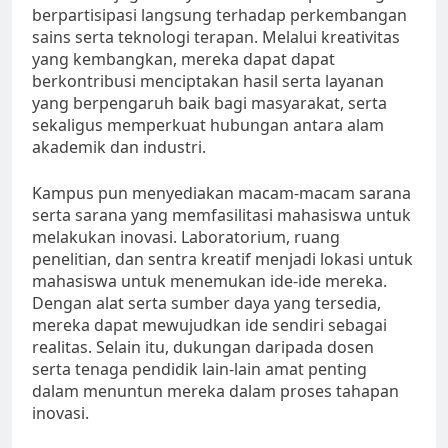
berpartisipasi langsung terhadap perkembangan
sains serta teknologi terapan. Melalui kreativitas
yang kembangkan, mereka dapat dapat
berkontribusi menciptakan hasil serta layanan
yang berpengaruh baik bagi masyarakat, serta
sekaligus memperkuat hubungan antara alam
akademik dan industri.
Kampus pun menyediakan macam-macam sarana
serta sarana yang memfasilitasi mahasiswa untuk
melakukan inovasi. Laboratorium, ruang
penelitian, dan sentra kreatif menjadi lokasi untuk
mahasiswa untuk menemukan ide-ide mereka.
Dengan alat serta sumber daya yang tersedia,
mereka dapat mewujudkan ide sendiri sebagai
realitas. Selain itu, dukungan daripada dosen
serta tenaga pendidik lain-lain amat penting
dalam menuntun mereka dalam proses tahapan
inovasi.