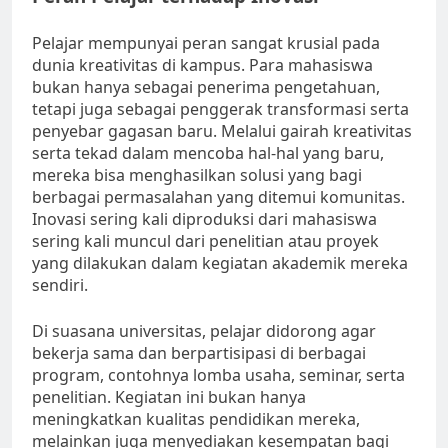
Pelajar mempunyai peran sangat krusial pada
dunia kreativitas di kampus. Para mahasiswa
bukan hanya sebagai penerima pengetahuan,
tetapi juga sebagai penggerak transformasi serta
penyebar gagasan baru. Melalui gairah kreativitas
serta tekad dalam mencoba hal-hal yang baru,
mereka bisa menghasilkan solusi yang bagi
berbagai permasalahan yang ditemui komunitas.
Inovasi sering kali diproduksi dari mahasiswa
sering kali muncul dari penelitian atau proyek
yang dilakukan dalam kegiatan akademik mereka
sendiri.
Di suasana universitas, pelajar didorong agar
bekerja sama dan berpartisipasi di berbagai
program, contohnya lomba usaha, seminar, serta
penelitian. Kegiatan ini bukan hanya
meningkatkan kualitas pendidikan mereka,
melainkan juga menyediakan kesempatan bagi