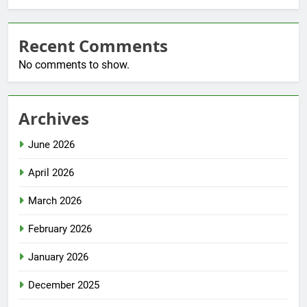
Recent Comments
No comments to show.
Archives
June 2026
April 2026
March 2026
February 2026
January 2026
December 2025