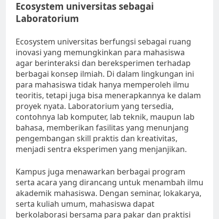
Ecosystem universitas sebagai
Laboratorium
Ecosystem universitas berfungsi sebagai ruang
inovasi yang memungkinkan para mahasiswa
agar berinteraksi dan bereksperimen terhadap
berbagai konsep ilmiah. Di dalam lingkungan ini
para mahasiswa tidak hanya memperoleh ilmu
teoritis, tetapi juga bisa menerapkannya ke dalam
proyek nyata. Laboratorium yang tersedia,
contohnya lab komputer, lab teknik, maupun lab
bahasa, memberikan fasilitas yang menunjang
pengembangan skill praktis dan kreativitas,
menjadi sentra eksperimen yang menjanjikan.
Kampus juga menawarkan berbagai program
serta acara yang dirancang untuk menambah ilmu
akademik mahasiswa. Dengan seminar, lokakarya,
serta kuliah umum, mahasiswa dapat
berkolaborasi bersama para pakar dan praktisi