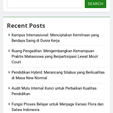
SEARCH
Recent Posts
Kampus Internasional: Menciptakan Kemitraan yang
Berdaya Saing di Dunia Kerja
Ruang Pengadilan: Mengembangkan Kemampuan
Praktis Mahasiswa yang Berpartisipasi Lewat Moot
Court
Pendidikan Hybrid: Merancang Silabus yang Berkualitas
di Masa New Normal
Audit Mutu Internal Kunci untuk Perbaikan Kualitas
Pendidikan
Fungsi Proses Belajar untuk Menjaga Variasi Flora dan
Satwa Indonesia