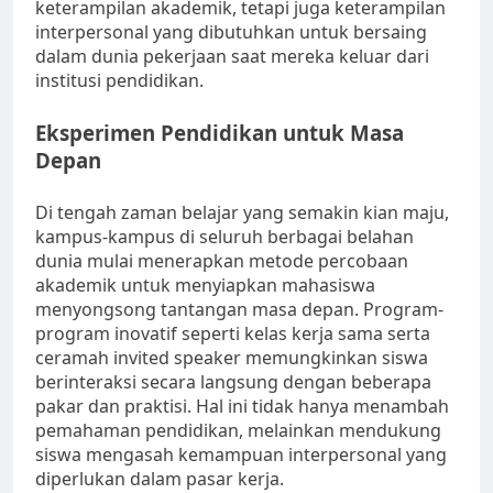
keterampilan akademik, tetapi juga keterampilan
interpersonal yang dibutuhkan untuk bersaing
dalam dunia pekerjaan saat mereka keluar dari
institusi pendidikan.
Eksperimen Pendidikan untuk Masa
Depan
Di tengah zaman belajar yang semakin kian maju,
kampus-kampus di seluruh berbagai belahan
dunia mulai menerapkan metode percobaan
akademik untuk menyiapkan mahasiswa
menyongsong tantangan masa depan. Program-
program inovatif seperti kelas kerja sama serta
ceramah invited speaker memungkinkan siswa
berinteraksi secara langsung dengan beberapa
pakar dan praktisi. Hal ini tidak hanya menambah
pemahaman pendidikan, melainkan mendukung
siswa mengasah kemampuan interpersonal yang
diperlukan dalam pasar kerja.