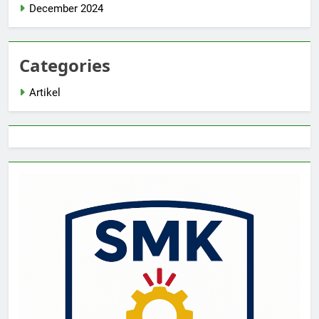
December 2024
Categories
Artikel