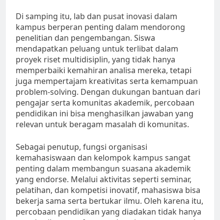
Di samping itu, lab dan pusat inovasi dalam
kampus berperan penting dalam mendorong
penelitian dan pengembangan. Siswa
mendapatkan peluang untuk terlibat dalam
proyek riset multidisiplin, yang tidak hanya
memperbaiki kemahiran analisa mereka, tetapi
juga mempertajam kreativitas serta kemampuan
problem-solving. Dengan dukungan bantuan dari
pengajar serta komunitas akademik, percobaan
pendidikan ini bisa menghasilkan jawaban yang
relevan untuk beragam masalah di komunitas.
Sebagai penutup, fungsi organisasi
kemahasiswaan dan kelompok kampus sangat
penting dalam membangun suasana akademik
yang endorse. Melalui aktivitas seperti seminar,
pelatihan, dan kompetisi inovatif, mahasiswa bisa
bekerja sama serta bertukar ilmu. Oleh karena itu,
percobaan pendidikan yang diadakan tidak hanya