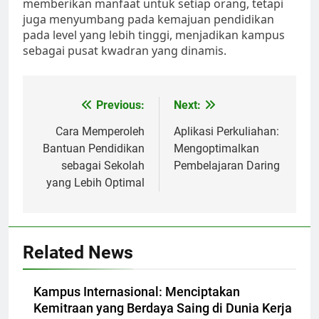
memberikan manfaat untuk setiap orang, tetapi
juga menyumbang pada kemajuan pendidikan
pada level yang lebih tinggi, menjadikan kampus
sebagai pusat kwadran yang dinamis.
Post
Previous:
Next:
navigation
Cara Memperoleh
Aplikasi Perkuliahan:
Bantuan Pendidikan
Mengoptimalkan
sebagai Sekolah
Pembelajaran Daring
yang Lebih Optimal
Related News
Kampus Internasional: Menciptakan
Kemitraan yang Berdaya Saing di Dunia Kerja