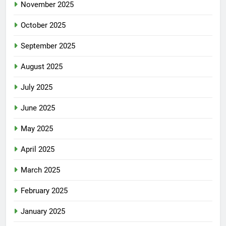
November 2025
October 2025
September 2025
August 2025
July 2025
June 2025
May 2025
April 2025
March 2025
February 2025
January 2025