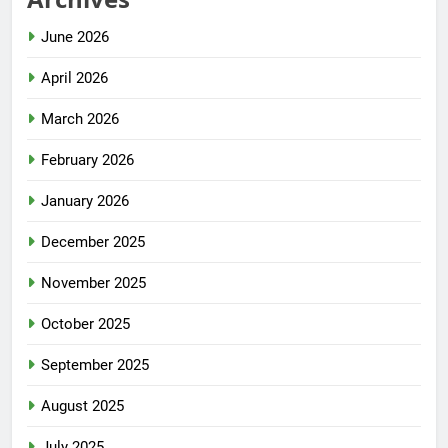
June 2026
April 2026
March 2026
February 2026
January 2026
December 2025
November 2025
October 2025
September 2025
August 2025
July 2025