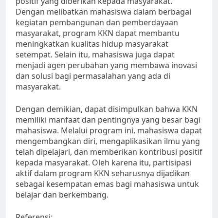
positif yang diberikan kepada masyarakat.
Dengan melibatkan mahasiswa dalam berbagai
kegiatan pembangunan dan pemberdayaan
masyarakat, program KKN dapat membantu
meningkatkan kualitas hidup masyarakat
setempat. Selain itu, mahasiswa juga dapat
menjadi agen perubahan yang membawa inovasi
dan solusi bagi permasalahan yang ada di
masyarakat.
Dengan demikian, dapat disimpulkan bahwa KKN
memiliki manfaat dan pentingnya yang besar bagi
mahasiswa. Melalui program ini, mahasiswa dapat
mengembangkan diri, mengaplikasikan ilmu yang
telah dipelajari, dan memberikan kontribusi positif
kepada masyarakat. Oleh karena itu, partisipasi
aktif dalam program KKN seharusnya dijadikan
sebagai kesempatan emas bagi mahasiswa untuk
belajar dan berkembang.
Referensi: