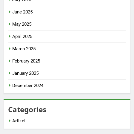
June 2025
May 2025
April 2025
March 2025
February 2025
January 2025
December 2024
Categories
Artikel