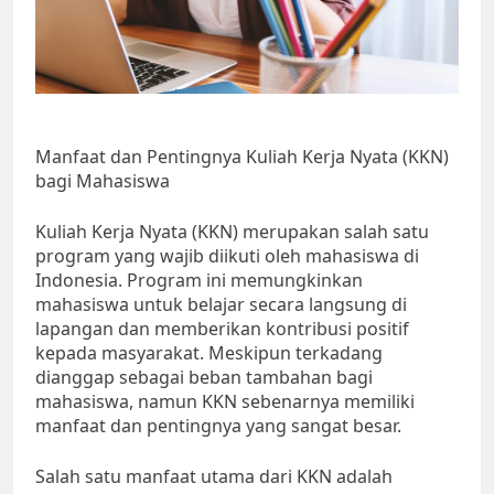
Manfaat dan Pentingnya Kuliah Kerja Nyata (KKN)
bagi Mahasiswa
Kuliah Kerja Nyata (KKN) merupakan salah satu
program yang wajib diikuti oleh mahasiswa di
Indonesia. Program ini memungkinkan
mahasiswa untuk belajar secara langsung di
lapangan dan memberikan kontribusi positif
kepada masyarakat. Meskipun terkadang
dianggap sebagai beban tambahan bagi
mahasiswa, namun KKN sebenarnya memiliki
manfaat dan pentingnya yang sangat besar.
Salah satu manfaat utama dari KKN adalah