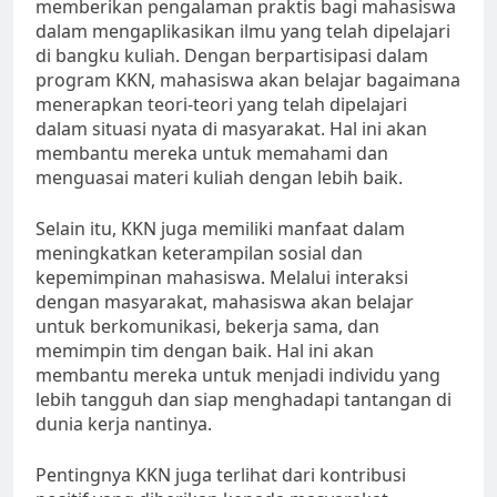
memberikan pengalaman praktis bagi mahasiswa
dalam mengaplikasikan ilmu yang telah dipelajari
di bangku kuliah. Dengan berpartisipasi dalam
program KKN, mahasiswa akan belajar bagaimana
menerapkan teori-teori yang telah dipelajari
dalam situasi nyata di masyarakat. Hal ini akan
membantu mereka untuk memahami dan
menguasai materi kuliah dengan lebih baik.
Selain itu, KKN juga memiliki manfaat dalam
meningkatkan keterampilan sosial dan
kepemimpinan mahasiswa. Melalui interaksi
dengan masyarakat, mahasiswa akan belajar
untuk berkomunikasi, bekerja sama, dan
memimpin tim dengan baik. Hal ini akan
membantu mereka untuk menjadi individu yang
lebih tangguh dan siap menghadapi tantangan di
dunia kerja nantinya.
Pentingnya KKN juga terlihat dari kontribusi