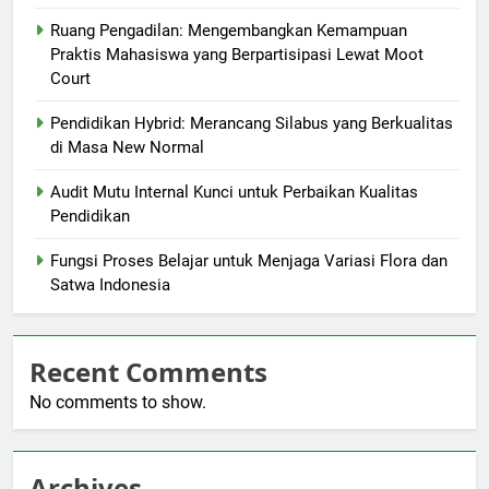
Ruang Pengadilan: Mengembangkan Kemampuan
Praktis Mahasiswa yang Berpartisipasi Lewat Moot
Court
Pendidikan Hybrid: Merancang Silabus yang Berkualitas
di Masa New Normal
Audit Mutu Internal Kunci untuk Perbaikan Kualitas
Pendidikan
Fungsi Proses Belajar untuk Menjaga Variasi Flora dan
Satwa Indonesia
Recent Comments
No comments to show.
Archives