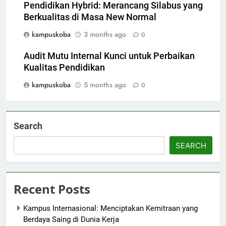
Pendidikan Hybrid: Merancang Silabus yang
Berkualitas di Masa New Normal
kampuskoba
3 months ago
0
Audit Mutu Internal Kunci untuk Perbaikan
Kualitas Pendidikan
kampuskoba
5 months ago
0
Search
SEARCH
Recent Posts
Kampus Internasional: Menciptakan Kemitraan yang
Berdaya Saing di Dunia Kerja