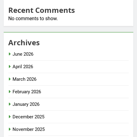
Recent Comments
No comments to show.
Archives
June 2026
April 2026
March 2026
February 2026
January 2026
December 2025
November 2025