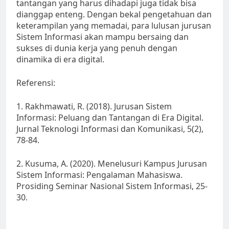
tantangan yang harus dihadapi juga tidak bisa
dianggap enteng. Dengan bekal pengetahuan dan
keterampilan yang memadai, para lulusan jurusan
Sistem Informasi akan mampu bersaing dan
sukses di dunia kerja yang penuh dengan
dinamika di era digital.
Referensi:
1. Rakhmawati, R. (2018). Jurusan Sistem
Informasi: Peluang dan Tantangan di Era Digital.
Jurnal Teknologi Informasi dan Komunikasi, 5(2),
78-84.
2. Kusuma, A. (2020). Menelusuri Kampus Jurusan
Sistem Informasi: Pengalaman Mahasiswa.
Prosiding Seminar Nasional Sistem Informasi, 25-
30.