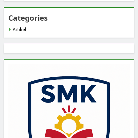
Categories
Artikel