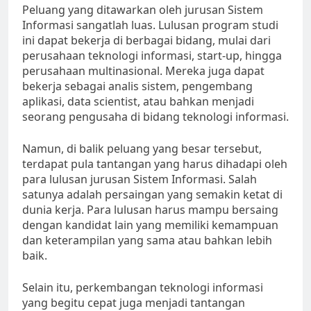
Peluang yang ditawarkan oleh jurusan Sistem
Informasi sangatlah luas. Lulusan program studi
ini dapat bekerja di berbagai bidang, mulai dari
perusahaan teknologi informasi, start-up, hingga
perusahaan multinasional. Mereka juga dapat
bekerja sebagai analis sistem, pengembang
aplikasi, data scientist, atau bahkan menjadi
seorang pengusaha di bidang teknologi informasi.
Namun, di balik peluang yang besar tersebut,
terdapat pula tantangan yang harus dihadapi oleh
para lulusan jurusan Sistem Informasi. Salah
satunya adalah persaingan yang semakin ketat di
dunia kerja. Para lulusan harus mampu bersaing
dengan kandidat lain yang memiliki kemampuan
dan keterampilan yang sama atau bahkan lebih
baik.
Selain itu, perkembangan teknologi informasi
yang begitu cepat juga menjadi tantangan