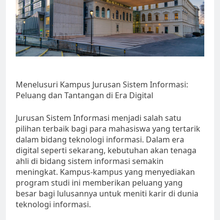
Menelusuri Kampus Jurusan Sistem Informasi:
Peluang dan Tantangan di Era Digital
Jurusan Sistem Informasi menjadi salah satu
pilihan terbaik bagi para mahasiswa yang tertarik
dalam bidang teknologi informasi. Dalam era
digital seperti sekarang, kebutuhan akan tenaga
ahli di bidang sistem informasi semakin
meningkat. Kampus-kampus yang menyediakan
program studi ini memberikan peluang yang
besar bagi lulusannya untuk meniti karir di dunia
teknologi informasi.