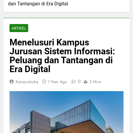
dan Tantangan di Era Digital
ARTIKEL
Menelusuri Kampus
Jurusan Sistem Informasi:
Peluang dan Tantangan di
Era Digital
0
Kampuskoba
1 Year Ago
2 Mins