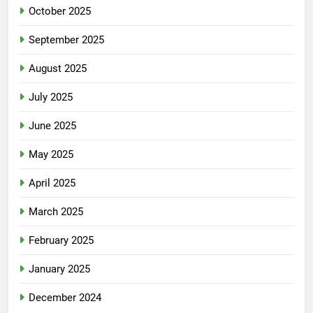
October 2025
September 2025
August 2025
July 2025
June 2025
May 2025
April 2025
March 2025
February 2025
January 2025
December 2024