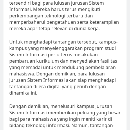
tersendiri bagi para lulusan jurusan Sistem
Informasi. Mereka harus terus mengikuti
perkembangan teknologi terbaru dan
memperbaharui pengetahuan serta keterampilan
mereka agar tetap relevan di dunia kerja.
Untuk menghadapi tantangan tersebut, kampus-
kampus yang menyelenggarakan program studi
Sistem Informasi perlu terus melakukan
pembaruan kurikulum dan menyediakan fasilitas
yang memadai untuk mendukung pembelajaran
mahasiswa. Dengan demikian, para lulusan
jurusan Sistem Informasi akan siap menghadapi
tantangan di era digital yang penuh dengan
dinamika ini.
Dengan demikian, menelusuri kampus jurusan
Sistem Informasi memberikan peluang yang besar
bagi para mahasiswa yang ingin meniti karir di
bidang teknologi informasi. Namun, tantangan-