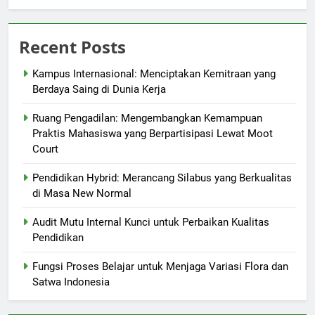
Recent Posts
Kampus Internasional: Menciptakan Kemitraan yang
Berdaya Saing di Dunia Kerja
Ruang Pengadilan: Mengembangkan Kemampuan
Praktis Mahasiswa yang Berpartisipasi Lewat Moot
Court
Pendidikan Hybrid: Merancang Silabus yang Berkualitas
di Masa New Normal
Audit Mutu Internal Kunci untuk Perbaikan Kualitas
Pendidikan
Fungsi Proses Belajar untuk Menjaga Variasi Flora dan
Satwa Indonesia