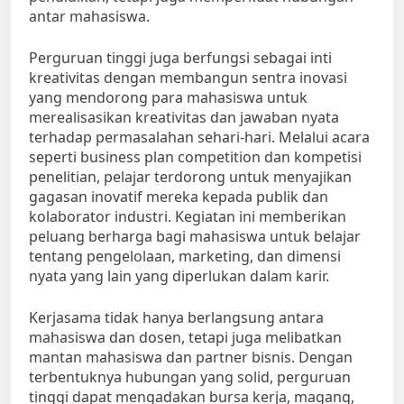
antar mahasiswa.
Perguruan tinggi juga berfungsi sebagai inti
kreativitas dengan membangun sentra inovasi
yang mendorong para mahasiswa untuk
merealisasikan kreativitas dan jawaban nyata
terhadap permasalahan sehari-hari. Melalui acara
seperti business plan competition dan kompetisi
penelitian, pelajar terdorong untuk menyajikan
gagasan inovatif mereka kepada publik dan
kolaborator industri. Kegiatan ini memberikan
peluang berharga bagi mahasiswa untuk belajar
tentang pengelolaan, marketing, dan dimensi
nyata yang lain yang diperlukan dalam karir.
Kerjasama tidak hanya berlangsung antara
mahasiswa dan dosen, tetapi juga melibatkan
mantan mahasiswa dan partner bisnis. Dengan
terbentuknya hubungan yang solid, perguruan
tinggi dapat mengadakan bursa kerja, magang,