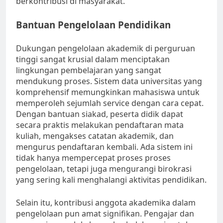
berkontribusi di masyarakat.
Bantuan Pengelolaan Pendidikan
Dukungan pengelolaan akademik di perguruan
tinggi sangat krusial dalam menciptakan
lingkungan pembelajaran yang sangat
mendukung proses. Sistem data universitas yang
komprehensif memungkinkan mahasiswa untuk
memperoleh sejumlah service dengan cara cepat.
Dengan bantuan siakad, peserta didik dapat
secara praktis melakukan pendaftaran mata
kuliah, mengakses catatan akademik, dan
mengurus pendaftaran kembali. Ada sistem ini
tidak hanya mempercepat proses proses
pengelolaan, tetapi juga mengurangi birokrasi
yang sering kali menghalangi aktivitas pendidikan.
Selain itu, kontribusi anggota akademika dalam
pengelolaan pun amat signifikan. Pengajar dan