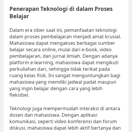
Penerapan Teknologi di dalam Proses
Belajar
Dalam era siber saat ini, pemanfaatan teknologi
dalam proses pembelajaran menjadi amat krusial.
Mahasiswa dapat mengakses berbagai sumber
belajar secara online, mulai dari e-book, video
pembelajaran, dan jurnal ilmiah. Dengan adanya
platform e-learning, mahasiswa dapat mengikuti
perkuliahan dari, sehingga tidak terikat pada
ruang kelas fisik. Ini sangat menguntungkan bagi
mahasiswa yang memiliki jadwal padat maupun
yang ingin belajar dengan cara yang lebih
fleksibel.
Teknologi juga mempermudah interaksi di antara
dosen dan mahasiswa. Dengan aplikasi
komunikasi, seperti video konferensi dan forum
diskusi, mahasiswa dapat lebih aktif bertanya dan