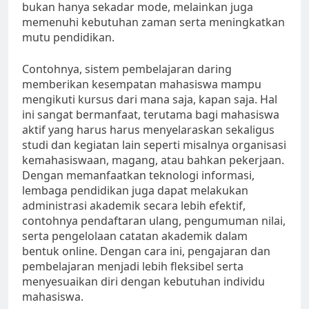
bukan hanya sekadar mode, melainkan juga
memenuhi kebutuhan zaman serta meningkatkan
mutu pendidikan.
Contohnya, sistem pembelajaran daring
memberikan kesempatan mahasiswa mampu
mengikuti kursus dari mana saja, kapan saja. Hal
ini sangat bermanfaat, terutama bagi mahasiswa
aktif yang harus harus menyelaraskan sekaligus
studi dan kegiatan lain seperti misalnya organisasi
kemahasiswaan, magang, atau bahkan pekerjaan.
Dengan memanfaatkan teknologi informasi,
lembaga pendidikan juga dapat melakukan
administrasi akademik secara lebih efektif,
contohnya pendaftaran ulang, pengumuman nilai,
serta pengelolaan catatan akademik dalam
bentuk online. Dengan cara ini, pengajaran dan
pembelajaran menjadi lebih fleksibel serta
menyesuaikan diri dengan kebutuhan individu
mahasiswa.