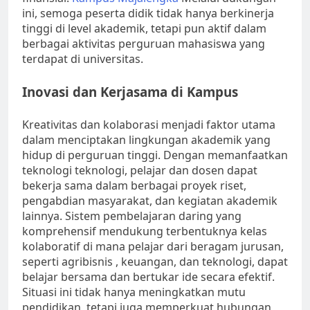
ini, semoga peserta didik tidak hanya berkinerja
tinggi di level akademik, tetapi pun aktif dalam
berbagai aktivitas perguruan mahasiswa yang
terdapat di universitas.
Inovasi dan Kerjasama di Kampus
Kreativitas dan kolaborasi menjadi faktor utama
dalam menciptakan lingkungan akademik yang
hidup di perguruan tinggi. Dengan memanfaatkan
teknologi teknologi, pelajar dan dosen dapat
bekerja sama dalam berbagai proyek riset,
pengabdian masyarakat, dan kegiatan akademik
lainnya. Sistem pembelajaran daring yang
komprehensif mendukung terbentuknya kelas
kolaboratif di mana pelajar dari beragam jurusan,
seperti agribisnis , keuangan, dan teknologi, dapat
belajar bersama dan bertukar ide secara efektif.
Situasi ini tidak hanya meningkatkan mutu
pendidikan, tetapi juga memperkuat hubungan