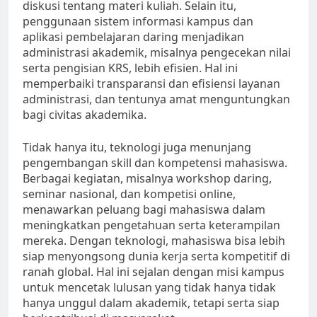
diskusi tentang materi kuliah. Selain itu,
penggunaan sistem informasi kampus dan
aplikasi pembelajaran daring menjadikan
administrasi akademik, misalnya pengecekan nilai
serta pengisian KRS, lebih efisien. Hal ini
memperbaiki transparansi dan efisiensi layanan
administrasi, dan tentunya amat menguntungkan
bagi civitas akademika.
Tidak hanya itu, teknologi juga menunjang
pengembangan skill dan kompetensi mahasiswa.
Berbagai kegiatan, misalnya workshop daring,
seminar nasional, dan kompetisi online,
menawarkan peluang bagi mahasiswa dalam
meningkatkan pengetahuan serta keterampilan
mereka. Dengan teknologi, mahasiswa bisa lebih
siap menyongsong dunia kerja serta kompetitif di
ranah global. Hal ini sejalan dengan misi kampus
untuk mencetak lulusan yang tidak hanya tidak
hanya unggul dalam akademik, tetapi serta siap