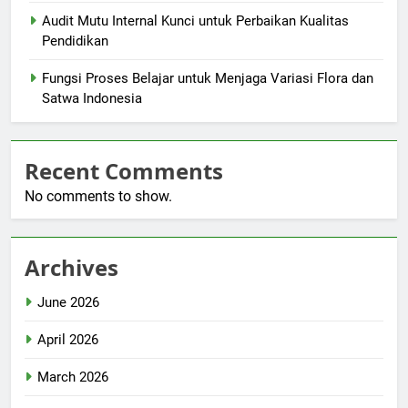
Audit Mutu Internal Kunci untuk Perbaikan Kualitas
Pendidikan
Fungsi Proses Belajar untuk Menjaga Variasi Flora dan
Satwa Indonesia
Recent Comments
No comments to show.
Archives
June 2026
April 2026
March 2026