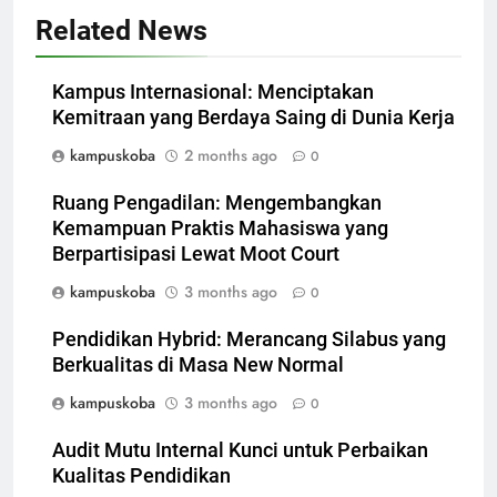
Related News
Kampus Internasional: Menciptakan
Kemitraan yang Berdaya Saing di Dunia Kerja
kampuskoba
2 months ago
0
Ruang Pengadilan: Mengembangkan
Kemampuan Praktis Mahasiswa yang
Berpartisipasi Lewat Moot Court
kampuskoba
3 months ago
0
Pendidikan Hybrid: Merancang Silabus yang
Berkualitas di Masa New Normal
kampuskoba
3 months ago
0
Audit Mutu Internal Kunci untuk Perbaikan
Kualitas Pendidikan