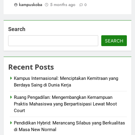
kampuskoba
5 months ago
0
Search
SEARCH
Recent Posts
Kampus Internasional: Menciptakan Kemitraan yang
Berdaya Saing di Dunia Kerja
Ruang Pengadilan: Mengembangkan Kemampuan
Praktis Mahasiswa yang Berpartisipasi Lewat Moot
Court
Pendidikan Hybrid: Merancang Silabus yang Berkualitas
di Masa New Normal