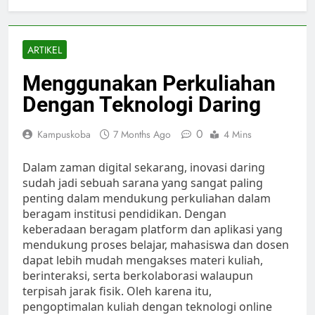
ARTIKEL
Menggunakan Perkuliahan
Dengan Teknologi Daring
0
Kampuskoba
7 Months Ago
4 Mins
Dalam zaman digital sekarang, inovasi daring
sudah jadi sebuah sarana yang sangat paling
penting dalam mendukung perkuliahan dalam
beragam institusi pendidikan. Dengan
keberadaan beragam platform dan aplikasi yang
mendukung proses belajar, mahasiswa dan dosen
dapat lebih mudah mengakses materi kuliah,
berinteraksi, serta berkolaborasi walaupun
terpisah jarak fisik. Oleh karena itu,
pengoptimalan kuliah dengan teknologi online