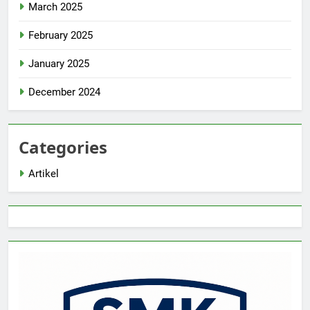
March 2025
February 2025
January 2025
December 2024
Categories
Artikel