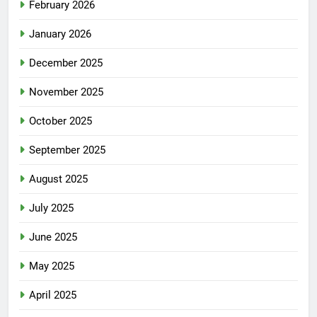
February 2026
January 2026
December 2025
November 2025
October 2025
September 2025
August 2025
July 2025
June 2025
May 2025
April 2025