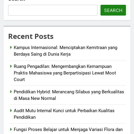
SEARCH
Recent Posts
Kampus Internasional: Menciptakan Kemitraan yang
Berdaya Saing di Dunia Kerja
Ruang Pengadilan: Mengembangkan Kemampuan
Praktis Mahasiswa yang Berpartisipasi Lewat Moot
Court
Pendidikan Hybrid: Merancang Silabus yang Berkualitas
di Masa New Normal
Audit Mutu Internal Kunci untuk Perbaikan Kualitas
Pendidikan
Fungsi Proses Belajar untuk Menjaga Variasi Flora dan