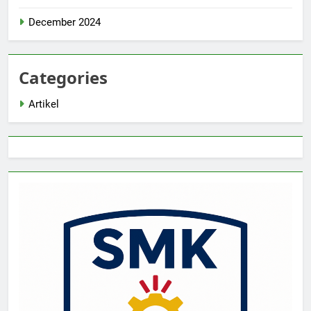
December 2024
Categories
Artikel