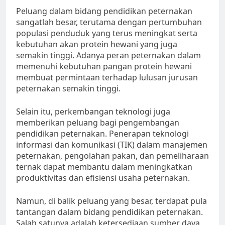
Peluang dalam bidang pendidikan peternakan
sangatlah besar, terutama dengan pertumbuhan
populasi penduduk yang terus meningkat serta
kebutuhan akan protein hewani yang juga
semakin tinggi. Adanya peran peternakan dalam
memenuhi kebutuhan pangan protein hewani
membuat permintaan terhadap lulusan jurusan
peternakan semakin tinggi.
Selain itu, perkembangan teknologi juga
memberikan peluang bagi pengembangan
pendidikan peternakan. Penerapan teknologi
informasi dan komunikasi (TIK) dalam manajemen
peternakan, pengolahan pakan, dan pemeliharaan
ternak dapat membantu dalam meningkatkan
produktivitas dan efisiensi usaha peternakan.
Namun, di balik peluang yang besar, terdapat pula
tantangan dalam bidang pendidikan peternakan.
Salah satunya adalah ketersediaan sumber daya