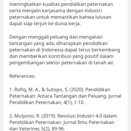
meningkatkan kualitas pendidikan peternakan
serta menjalin kerjasama dengan industri
peternakan untuk memastikan bahwa lulusan
dapat siap terjun ke dunia kerja.
Dengan menggali peluang dan mengatasi
tantangan yang ada, diharapkan pendidikan
peternakan di Indonesia dapat terus berkembang
dan memberikan kontribusi yang positif dalam
pengembangan sektor peternakan di tanah air.
References:
1. Rofiq, M. A., & Sutopo, S. (2020). Pendidikan
Peternakan: Antara Tantangan dan Peluang. Jurnal
Pendidikan Peternakan, 4(1), 1-10.
2. Mulyono, R. (2019). Revolusi Industri 4.0 dalam
Pendidikan Peternakan. Jurnal Ilmu Peternakan
dan Veteriner, 5(2), 89-96.