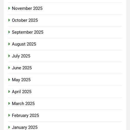
November 2025
October 2025
September 2025
August 2025
July 2025
June 2025
May 2025
April 2025
March 2025
February 2025
January 2025