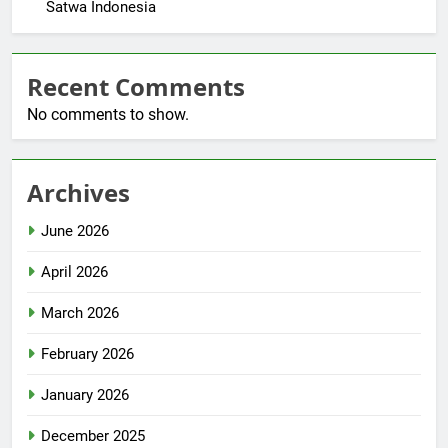
Satwa Indonesia
Recent Comments
No comments to show.
Archives
June 2026
April 2026
March 2026
February 2026
January 2026
December 2025