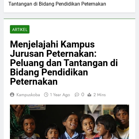
Tantangan di Bidang Pendidikan Peternakan
ARTIKEL
Menjelajahi Kampus
Jurusan Peternakan:
Peluang dan Tantangan di
Bidang Pendidikan
Peternakan
0
Kampuskoba
1 Year Ago
2 Mins