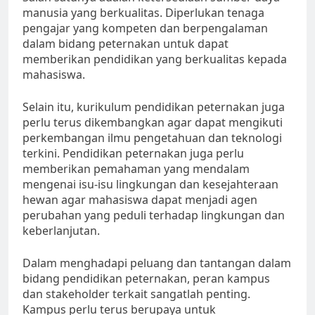
manusia yang berkualitas. Diperlukan tenaga
pengajar yang kompeten dan berpengalaman
dalam bidang peternakan untuk dapat
memberikan pendidikan yang berkualitas kepada
mahasiswa.
Selain itu, kurikulum pendidikan peternakan juga
perlu terus dikembangkan agar dapat mengikuti
perkembangan ilmu pengetahuan dan teknologi
terkini. Pendidikan peternakan juga perlu
memberikan pemahaman yang mendalam
mengenai isu-isu lingkungan dan kesejahteraan
hewan agar mahasiswa dapat menjadi agen
perubahan yang peduli terhadap lingkungan dan
keberlanjutan.
Dalam menghadapi peluang dan tantangan dalam
bidang pendidikan peternakan, peran kampus
dan stakeholder terkait sangatlah penting.
Kampus perlu terus berupaya untuk