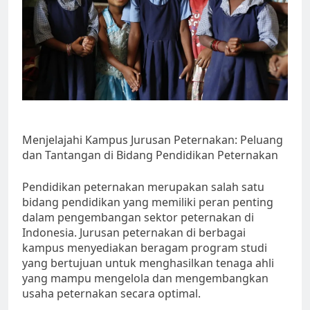
Menjelajahi Kampus Jurusan Peternakan: Peluang
dan Tantangan di Bidang Pendidikan Peternakan
Pendidikan peternakan merupakan salah satu
bidang pendidikan yang memiliki peran penting
dalam pengembangan sektor peternakan di
Indonesia. Jurusan peternakan di berbagai
kampus menyediakan beragam program studi
yang bertujuan untuk menghasilkan tenaga ahli
yang mampu mengelola dan mengembangkan
usaha peternakan secara optimal.