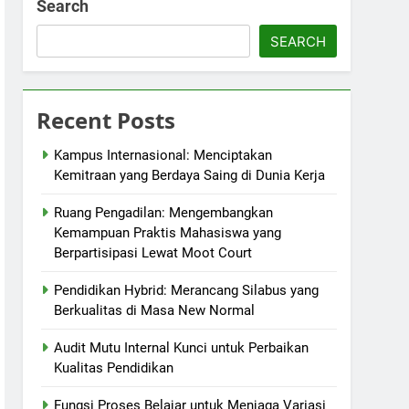
Search
SEARCH
Recent Posts
Kampus Internasional: Menciptakan
Kemitraan yang Berdaya Saing di Dunia Kerja
Ruang Pengadilan: Mengembangkan
Kemampuan Praktis Mahasiswa yang
Berpartisipasi Lewat Moot Court
Pendidikan Hybrid: Merancang Silabus yang
Berkualitas di Masa New Normal
Audit Mutu Internal Kunci untuk Perbaikan
Kualitas Pendidikan
Fungsi Proses Belajar untuk Menjaga Variasi