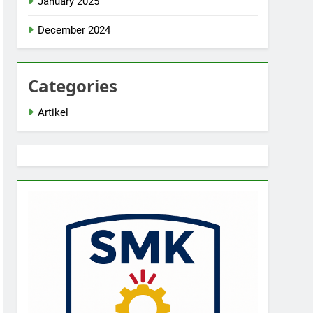
January 2025
December 2024
Categories
Artikel