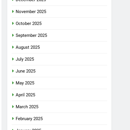
November 2025
October 2025
September 2025
August 2025
July 2025
June 2025
May 2025
April 2025
March 2025
February 2025