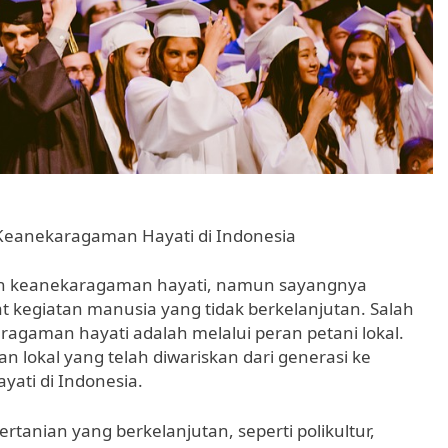
Keanekaragaman Hayati di Indonesia
an keanekaragaman hayati, namun sayangnya
 kegiatan manusia yang tidak berkelanjutan. Salah
gaman hayati adalah melalui peran petani lokal.
n lokal yang telah diwariskan dari generasi ke
ati di Indonesia.
ertanian yang berkelanjutan, seperti polikultur,