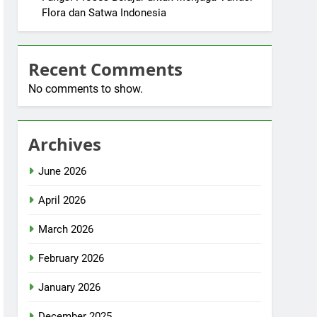
Flora dan Satwa Indonesia
Recent Comments
No comments to show.
Archives
June 2026
April 2026
March 2026
February 2026
January 2026
December 2025