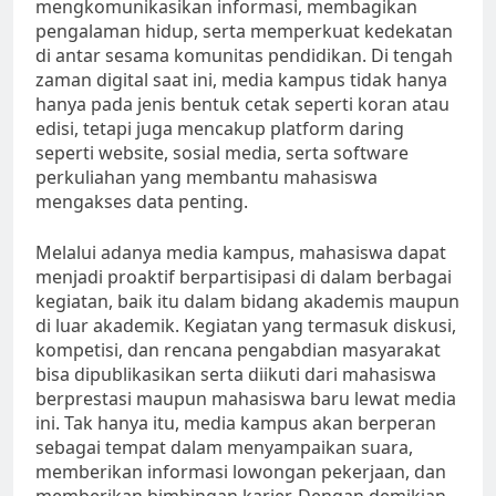
mengkomunikasikan informasi, membagikan
pengalaman hidup, serta memperkuat kedekatan
di antar sesama komunitas pendidikan. Di tengah
zaman digital saat ini, media kampus tidak hanya
hanya pada jenis bentuk cetak seperti koran atau
edisi, tetapi juga mencakup platform daring
seperti website, sosial media, serta software
perkuliahan yang membantu mahasiswa
mengakses data penting.
Melalui adanya media kampus, mahasiswa dapat
menjadi proaktif berpartisipasi di dalam berbagai
kegiatan, baik itu dalam bidang akademis maupun
di luar akademik. Kegiatan yang termasuk diskusi,
kompetisi, dan rencana pengabdian masyarakat
bisa dipublikasikan serta diikuti dari mahasiswa
berprestasi maupun mahasiswa baru lewat media
ini. Tak hanya itu, media kampus akan berperan
sebagai tempat dalam menyampaikan suara,
memberikan informasi lowongan pekerjaan, dan