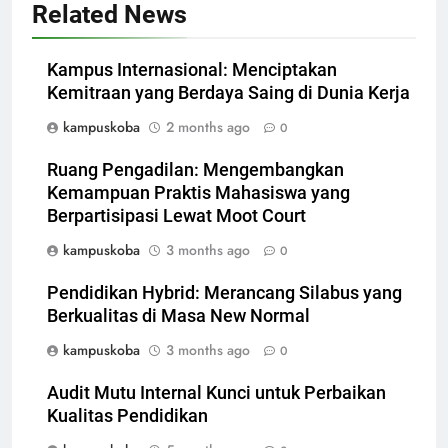
Related News
Kampus Internasional: Menciptakan
Kemitraan yang Berdaya Saing di Dunia Kerja
kampuskoba
2 months ago
0
Ruang Pengadilan: Mengembangkan
Kemampuan Praktis Mahasiswa yang
Berpartisipasi Lewat Moot Court
kampuskoba
3 months ago
0
Pendidikan Hybrid: Merancang Silabus yang
Berkualitas di Masa New Normal
kampuskoba
3 months ago
0
Audit Mutu Internal Kunci untuk Perbaikan
Kualitas Pendidikan