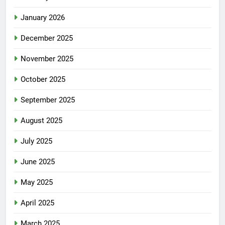
January 2026
December 2025
November 2025
October 2025
September 2025
August 2025
July 2025
June 2025
May 2025
April 2025
March 2025