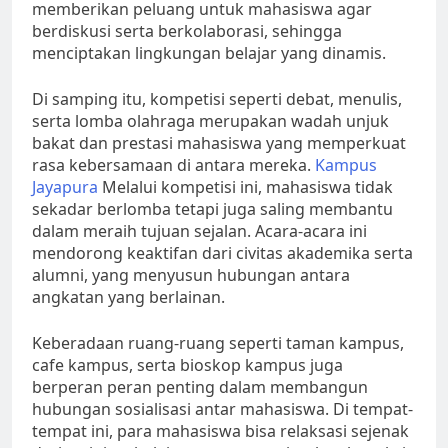
memberikan peluang untuk mahasiswa agar
berdiskusi serta berkolaborasi, sehingga
menciptakan lingkungan belajar yang dinamis.
Di samping itu, kompetisi seperti debat, menulis,
serta lomba olahraga merupakan wadah unjuk
bakat dan prestasi mahasiswa yang memperkuat
rasa kebersamaan di antara mereka.
Kampus
Jayapura
Melalui kompetisi ini, mahasiswa tidak
sekadar berlomba tetapi juga saling membantu
dalam meraih tujuan sejalan. Acara-acara ini
mendorong keaktifan dari civitas akademika serta
alumni, yang menyusun hubungan antara
angkatan yang berlainan.
Keberadaan ruang-ruang seperti taman kampus,
cafe kampus, serta bioskop kampus juga
berperan peran penting dalam membangun
hubungan sosialisasi antar mahasiswa. Di tempat-
tempat ini, para mahasiswa bisa relaksasi sejenak