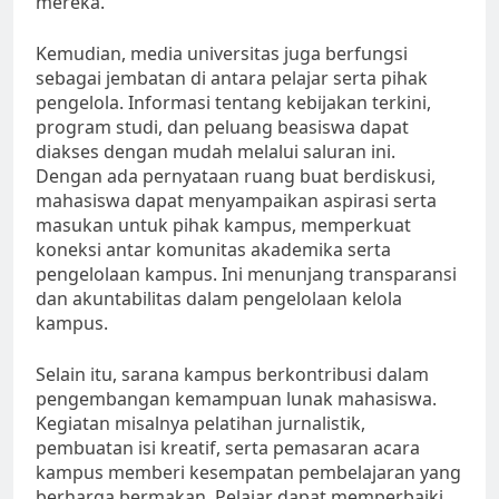
mereka.
Kemudian, media universitas juga berfungsi
sebagai jembatan di antara pelajar serta pihak
pengelola. Informasi tentang kebijakan terkini,
program studi, dan peluang beasiswa dapat
diakses dengan mudah melalui saluran ini.
Dengan ada pernyataan ruang buat berdiskusi,
mahasiswa dapat menyampaikan aspirasi serta
masukan untuk pihak kampus, memperkuat
koneksi antar komunitas akademika serta
pengelolaan kampus. Ini menunjang transparansi
dan akuntabilitas dalam pengelolaan kelola
kampus.
Selain itu, sarana kampus berkontribusi dalam
pengembangan kemampuan lunak mahasiswa.
Kegiatan misalnya pelatihan jurnalistik,
pembuatan isi kreatif, serta pemasaran acara
kampus memberi kesempatan pembelajaran yang
berharga bermakan. Pelajar dapat memperbaiki