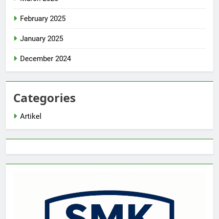
February 2025
January 2025
December 2024
Categories
Artikel