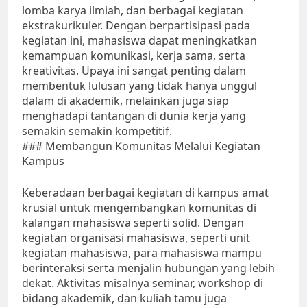
lomba karya ilmiah, dan berbagai kegiatan
ekstrakurikuler. Dengan berpartisipasi pada
kegiatan ini, mahasiswa dapat meningkatkan
kemampuan komunikasi, kerja sama, serta
kreativitas. Upaya ini sangat penting dalam
membentuk lulusan yang tidak hanya unggul
dalam di akademik, melainkan juga siap
menghadapi tantangan di dunia kerja yang
semakin semakin kompetitif.
### Membangun Komunitas Melalui Kegiatan
Kampus
Keberadaan berbagai kegiatan di kampus amat
krusial untuk mengembangkan komunitas di
kalangan mahasiswa seperti solid. Dengan
kegiatan organisasi mahasiswa, seperti unit
kegiatan mahasiswa, para mahasiswa mampu
berinteraksi serta menjalin hubungan yang lebih
dekat. Aktivitas misalnya seminar, workshop di
bidang akademik, dan kuliah tamu juga