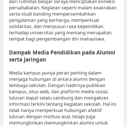
dari rutinitas belajar seraya menciptakan koneksi
persahabatan. Kegiatan seperti malam keakraban
serta studi banding mempersembahkan
pengalaman yang berharga, memperkuat
solidaritas, dan menyusun rasa kepemilikan
terhadap universitas yang memang merupakan
tempat bagi pengembangan diri mahasiswa.
Dampak Media Pendidikan pada Alumni
serta Jaringan
Media kampus punya peran penting dalam
menjaga hubungan di antara alumni dengan
lembaga sekolah. Dengan hadirnya publikasi
kampus, situs web, dan platform media sosial,
lulusan dapat selalu sambung dan mengakses
informasi terkini tentang kegiatan sekolah. Hal ini
tidak hanya memperkuat hubungan afektif
lulusan dengan institusi asal, tetapi juga
memungkinkan memungkinkan alumni untuk