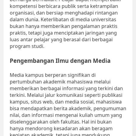
kompetensi berbicara publik serta ketrampilan
organisasi, dan bersiap menghadapi rintangan
dalam dunia. Keterlibatan di media universitas
bukan hanya memberikan pengalaman praktis
praktis, tetapi juga menciptakan jaringan yang
luas antar pelajar yang berasal dari berbagai
program studi.
Pengembangan Ilmu dengan Media
Media kampus berperan signifikan di
pertumbuhan akademik mahasiswa melalui
memberikan berbagai informasi yang terkini dan
terkini. Melalui jalur komunikasi seperti publikasi
kampus, situs web, dan media sosial, mahasiswa
bisa mendapatkan berita akademik, pengumuman
nilai, dan informasi mengenai kuliah umum yang
diselenggarakan oleh fakultas. Hal ini bukan
hanya mendorong kesadaran akan beragam
kegiatan akademik, tetapi juga mendukung