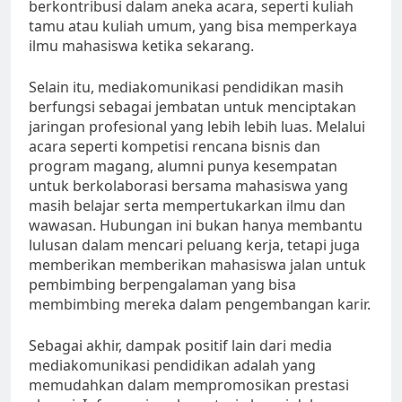
berkontribusi dalam aneka acara, seperti kuliah
tamu atau kuliah umum, yang bisa memperkaya
ilmu mahasiswa ketika sekarang.
Selain itu, mediakomunikasi pendidikan masih
berfungsi sebagai jembatan untuk menciptakan
jaringan profesional yang lebih lebih luas. Melalui
acara seperti kompetisi rencana bisnis dan
program magang, alumni punya kesempatan
untuk berkolaborasi bersama mahasiswa yang
masih belajar serta mempertukarkan ilmu dan
wawasan. Hubungan ini bukan hanya membantu
lulusan dalam mencari peluang kerja, tetapi juga
memberikan memberikan mahasiswa jalan untuk
pembimbing berpengalaman yang bisa
membimbing mereka dalam pengembangan karir.
Sebagai akhir, dampak positif lain dari media
mediakomunikasi pendidikan adalah yang
memudahkan dalam mempromosikan prestasi