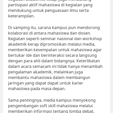
partisipasi aktif mahasiswa di kegiatan yang
mendukung untuk penguasaan ilmu serta
keterampilan.
Di samping itu, sarana kampus pun mendorong
kolaborasi di antara mahasiswa dan dosen.
Kegiatan seperti seminar nasional dan workshop
akademik kerap dipromosikan melalui media,
memberikan kesempatan untuk mahasiswa agar
bertukar ide dan berinteraksi secara langsung
dengan para ahli dalam bidangnya. Keterlibatan
dalam acara semacam ini tidak hanya menambah
pengalaman akademik, melainkan juga
membantu mahasiswa dalam membangun
jaringan yang dapat dapat untuk karier
mahasiswa pada masa depan.
Sama pentingnya, media kampus menyokong
pengembangan soft skill mahasiswa melalui
memberikan informasi tentang lomba debat,