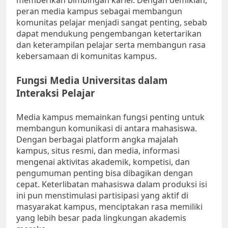
memberikan bimbingan karier. Dengan demikian,
peran media kampus sebagai membangun
komunitas pelajar menjadi sangat penting, sebab
dapat mendukung pengembangan ketertarikan
dan keterampilan pelajar serta membangun rasa
kebersamaan di komunitas kampus.
Fungsi Media Universitas dalam
Interaksi Pelajar
Media kampus memainkan fungsi penting untuk
membangun komunikasi di antara mahasiswa.
Dengan berbagai platform angka majalah
kampus, situs resmi, dan media, informasi
mengenai aktivitas akademik, kompetisi, dan
pengumuman penting bisa dibagikan dengan
cepat. Keterlibatan mahasiswa dalam produksi isi
ini pun menstimulasi partisipasi yang aktif di
masyarakat kampus, menciptakan rasa memiliki
yang lebih besar pada lingkungan akademis