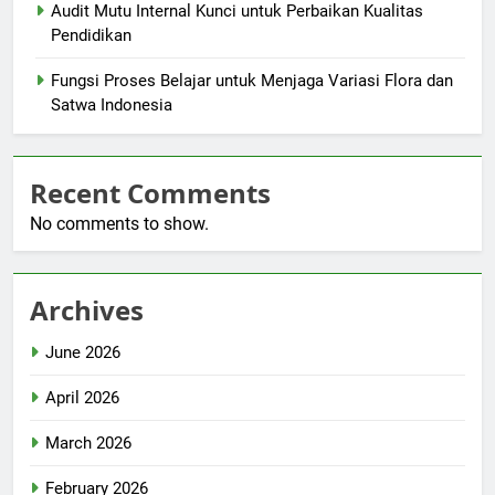
Audit Mutu Internal Kunci untuk Perbaikan Kualitas
Pendidikan
Fungsi Proses Belajar untuk Menjaga Variasi Flora dan
Satwa Indonesia
Recent Comments
No comments to show.
Archives
June 2026
April 2026
March 2026
February 2026