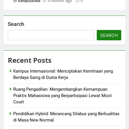
kampuskoba
5 months ago
0
Search
SEARCH
Recent Posts
Kampus Internasional: Menciptakan Kemitraan yang
Berdaya Saing di Dunia Kerja
Ruang Pengadilan: Mengembangkan Kemampuan
Praktis Mahasiswa yang Berpartisipasi Lewat Moot
Court
Pendidikan Hybrid: Merancang Silabus yang Berkualitas
di Masa New Normal