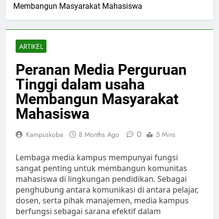
Membangun Masyarakat Mahasiswa
ARTIKEL
Peranan Media Perguruan
Tinggi dalam usaha
Membangun Masyarakat
Mahasiswa
0
Kampuskoba
8 Months Ago
5 Mins
Lembaga media kampus mempunyai fungsi
sangat penting untuk membangun komunitas
mahasiswa di lingkungan pendidikan. Sebagai
penghubung antara komunikasi di antara pelajar,
dosen, serta pihak manajemen, media kampus
berfungsi sebagai sarana efektif dalam