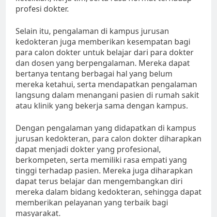
profesi dokter.
Selain itu, pengalaman di kampus jurusan
kedokteran juga memberikan kesempatan bagi
para calon dokter untuk belajar dari para dokter
dan dosen yang berpengalaman. Mereka dapat
bertanya tentang berbagai hal yang belum
mereka ketahui, serta mendapatkan pengalaman
langsung dalam menangani pasien di rumah sakit
atau klinik yang bekerja sama dengan kampus.
Dengan pengalaman yang didapatkan di kampus
jurusan kedokteran, para calon dokter diharapkan
dapat menjadi dokter yang profesional,
berkompeten, serta memiliki rasa empati yang
tinggi terhadap pasien. Mereka juga diharapkan
dapat terus belajar dan mengembangkan diri
mereka dalam bidang kedokteran, sehingga dapat
memberikan pelayanan yang terbaik bagi
masyarakat.