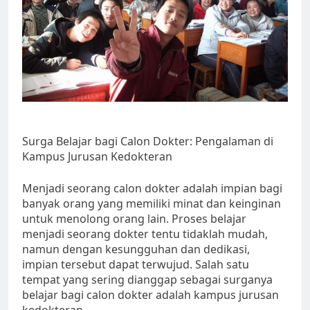
Surga Belajar bagi Calon Dokter: Pengalaman di
Kampus Jurusan Kedokteran
Menjadi seorang calon dokter adalah impian bagi
banyak orang yang memiliki minat dan keinginan
untuk menolong orang lain. Proses belajar
menjadi seorang dokter tentu tidaklah mudah,
namun dengan kesungguhan dan dedikasi,
impian tersebut dapat terwujud. Salah satu
tempat yang sering dianggap sebagai surganya
belajar bagi calon dokter adalah kampus jurusan