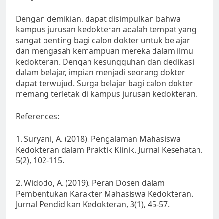
Dengan demikian, dapat disimpulkan bahwa
kampus jurusan kedokteran adalah tempat yang
sangat penting bagi calon dokter untuk belajar
dan mengasah kemampuan mereka dalam ilmu
kedokteran. Dengan kesungguhan dan dedikasi
dalam belajar, impian menjadi seorang dokter
dapat terwujud. Surga belajar bagi calon dokter
memang terletak di kampus jurusan kedokteran.
References:
1. Suryani, A. (2018). Pengalaman Mahasiswa
Kedokteran dalam Praktik Klinik. Jurnal Kesehatan,
5(2), 102-115.
2. Widodo, A. (2019). Peran Dosen dalam
Pembentukan Karakter Mahasiswa Kedokteran.
Jurnal Pendidikan Kedokteran, 3(1), 45-57.