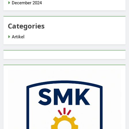
December 2024
Categories
Artikel