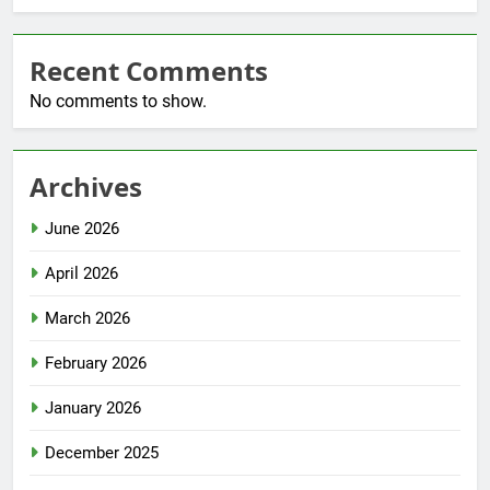
Recent Comments
No comments to show.
Archives
June 2026
April 2026
March 2026
February 2026
January 2026
December 2025