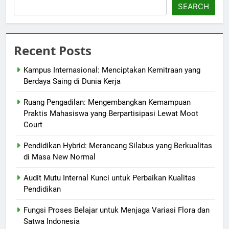
SEARCH
Recent Posts
Kampus Internasional: Menciptakan Kemitraan yang
Berdaya Saing di Dunia Kerja
Ruang Pengadilan: Mengembangkan Kemampuan
Praktis Mahasiswa yang Berpartisipasi Lewat Moot
Court
Pendidikan Hybrid: Merancang Silabus yang Berkualitas
di Masa New Normal
Audit Mutu Internal Kunci untuk Perbaikan Kualitas
Pendidikan
Fungsi Proses Belajar untuk Menjaga Variasi Flora dan
Satwa Indonesia