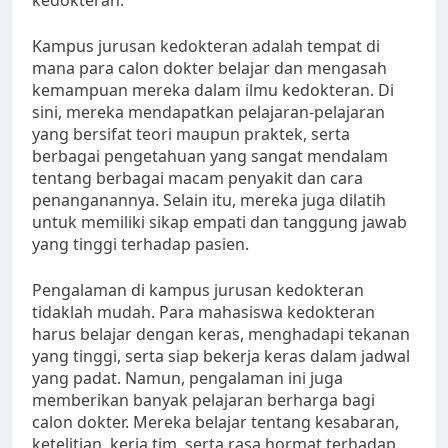
kedokteran.
Kampus jurusan kedokteran adalah tempat di
mana para calon dokter belajar dan mengasah
kemampuan mereka dalam ilmu kedokteran. Di
sini, mereka mendapatkan pelajaran-pelajaran
yang bersifat teori maupun praktek, serta
berbagai pengetahuan yang sangat mendalam
tentang berbagai macam penyakit dan cara
penanganannya. Selain itu, mereka juga dilatih
untuk memiliki sikap empati dan tanggung jawab
yang tinggi terhadap pasien.
Pengalaman di kampus jurusan kedokteran
tidaklah mudah. Para mahasiswa kedokteran
harus belajar dengan keras, menghadapi tekanan
yang tinggi, serta siap bekerja keras dalam jadwal
yang padat. Namun, pengalaman ini juga
memberikan banyak pelajaran berharga bagi
calon dokter. Mereka belajar tentang kesabaran,
ketelitian, kerja tim, serta rasa hormat terhadap