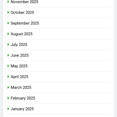
November 2025
October 2025
September 2025
August 2025
July 2025
June 2025
May 2025
April 2025
March 2025
February 2025
January 2025