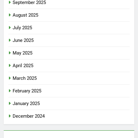
September 2025
August 2025
July 2025
June 2025
May 2025
April 2025
March 2025
February 2025
January 2025
December 2024