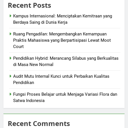
Recent Posts
Kampus Internasional: Menciptakan Kemitraan yang
Berdaya Saing di Dunia Kerja
Ruang Pengadilan: Mengembangkan Kemampuan
Praktis Mahasiswa yang Berpartisipasi Lewat Moot
Court
Pendidikan Hybrid: Merancang Silabus yang Berkualitas
di Masa New Normal
Audit Mutu Internal Kunci untuk Perbaikan Kualitas
Pendidikan
Fungsi Proses Belajar untuk Menjaga Variasi Flora dan
Satwa Indonesia
Recent Comments