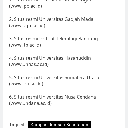
(www.ipb.ac.id)
2. Situs resmi Universitas Gadjah Mada
(www.ugm.ac.id)
3. Situs resmi Institut Teknologi Bandung
(www.itb.ac.id)
4. Situs resmi Universitas Hasanuddin
(www.unhas.ac.id)
5. Situs resmi Universitas Sumatera Utara
(www.usu.ac.id)
6. Situs resmi Universitas Nusa Cendana
(www.undana.ac.id)
Tagged:
Kampus Jurusan Kehutanan