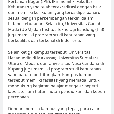
Pertanian Bogor (IPB). IPB memiliki Fakultas
Kehutanan yang telah terakreditasi dengan baik
dan memiliki kurikulum yang terus diperbaharui
sesuai dengan perkembangan terkini dalam
bidang kehutanan. Selain itu, Universitas Gadjah
Mada (UGM) dan Institut Teknologi Bandung (ITB)
juga memiliki program studi kehutanan yang
berkualitas dan terkenal di Indonesia.
Selain ketiga kampus tersebut, Universitas
Hasanuddin di Makassar, Universitas Sumatera
Utara di Medan, dan Universitas Nusa Cendana di
Kupang juga memiliki program studi kehutanan
yang patut diperhitungkan. Kampus-kampus
tersebut memiliki fasilitas yang memadai untuk
mendukung kegiatan belajar mengajar, seperti
laboratorium hutan, hutan pendidikan, dan kebun
percobaan.
Dengan memilih kampus yang tepat, para calon