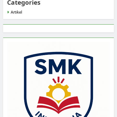
Categories
Artikel