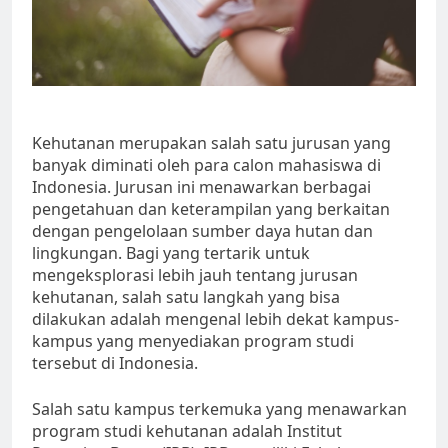
Kehutanan merupakan salah satu jurusan yang
banyak diminati oleh para calon mahasiswa di
Indonesia. Jurusan ini menawarkan berbagai
pengetahuan dan keterampilan yang berkaitan
dengan pengelolaan sumber daya hutan dan
lingkungan. Bagi yang tertarik untuk
mengeksplorasi lebih jauh tentang jurusan
kehutanan, salah satu langkah yang bisa
dilakukan adalah mengenal lebih dekat kampus-
kampus yang menyediakan program studi
tersebut di Indonesia.
Salah satu kampus terkemuka yang menawarkan
program studi kehutanan adalah Institut