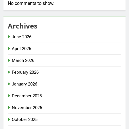
No comments to show.
Archives
June 2026
April 2026
March 2026
February 2026
January 2026
December 2025
November 2025
October 2025