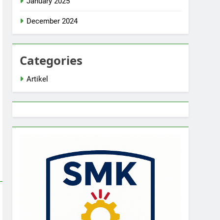
January 2025
December 2024
Categories
Artikel