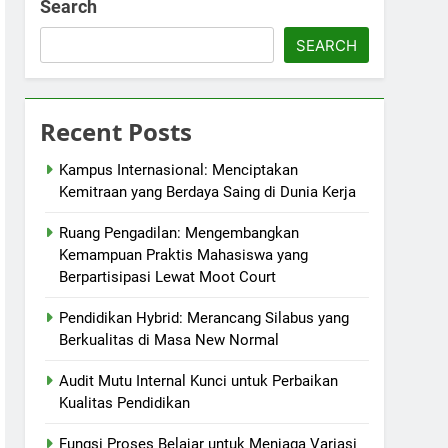
Search
SEARCH
Recent Posts
Kampus Internasional: Menciptakan
Kemitraan yang Berdaya Saing di Dunia Kerja
Ruang Pengadilan: Mengembangkan
Kemampuan Praktis Mahasiswa yang
Berpartisipasi Lewat Moot Court
Pendidikan Hybrid: Merancang Silabus yang
Berkualitas di Masa New Normal
Audit Mutu Internal Kunci untuk Perbaikan
Kualitas Pendidikan
Fungsi Proses Belajar untuk Menjaga Variasi