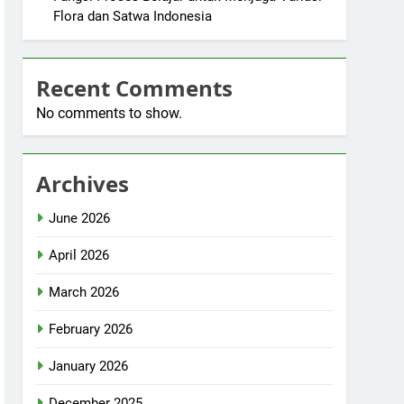
Flora dan Satwa Indonesia
Recent Comments
No comments to show.
Archives
June 2026
April 2026
March 2026
February 2026
January 2026
December 2025