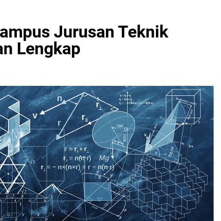
 Kampus Jurusan Teknik
an Lengkap