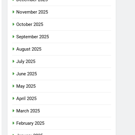
November 2025
October 2025
September 2025
August 2025
July 2025
June 2025
May 2025
April 2025
March 2025
February 2025