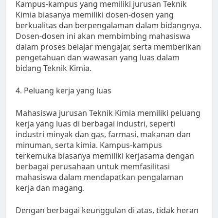
Kampus-kampus yang memiliki jurusan Teknik
Kimia biasanya memiliki dosen-dosen yang
berkualitas dan berpengalaman dalam bidangnya.
Dosen-dosen ini akan membimbing mahasiswa
dalam proses belajar mengajar, serta memberikan
pengetahuan dan wawasan yang luas dalam
bidang Teknik Kimia.
4. Peluang kerja yang luas
Mahasiswa jurusan Teknik Kimia memiliki peluang
kerja yang luas di berbagai industri, seperti
industri minyak dan gas, farmasi, makanan dan
minuman, serta kimia. Kampus-kampus
terkemuka biasanya memiliki kerjasama dengan
berbagai perusahaan untuk memfasilitasi
mahasiswa dalam mendapatkan pengalaman
kerja dan magang.
Dengan berbagai keunggulan di atas, tidak heran