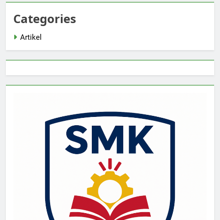
Categories
Artikel