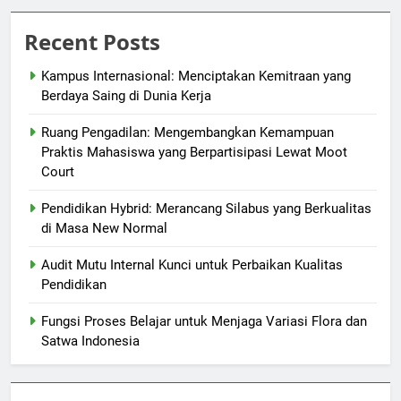
Recent Posts
Kampus Internasional: Menciptakan Kemitraan yang
Berdaya Saing di Dunia Kerja
Ruang Pengadilan: Mengembangkan Kemampuan
Praktis Mahasiswa yang Berpartisipasi Lewat Moot
Court
Pendidikan Hybrid: Merancang Silabus yang Berkualitas
di Masa New Normal
Audit Mutu Internal Kunci untuk Perbaikan Kualitas
Pendidikan
Fungsi Proses Belajar untuk Menjaga Variasi Flora dan
Satwa Indonesia