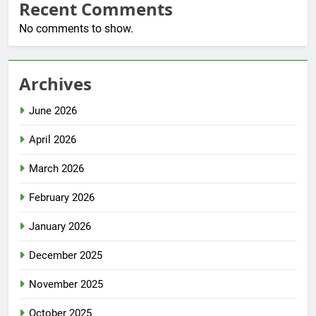
Recent Comments
No comments to show.
Archives
June 2026
April 2026
March 2026
February 2026
January 2026
December 2025
November 2025
October 2025