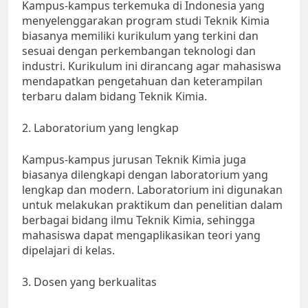
Kampus-kampus terkemuka di Indonesia yang
menyelenggarakan program studi Teknik Kimia
biasanya memiliki kurikulum yang terkini dan
sesuai dengan perkembangan teknologi dan
industri. Kurikulum ini dirancang agar mahasiswa
mendapatkan pengetahuan dan keterampilan
terbaru dalam bidang Teknik Kimia.
2. Laboratorium yang lengkap
Kampus-kampus jurusan Teknik Kimia juga
biasanya dilengkapi dengan laboratorium yang
lengkap dan modern. Laboratorium ini digunakan
untuk melakukan praktikum dan penelitian dalam
berbagai bidang ilmu Teknik Kimia, sehingga
mahasiswa dapat mengaplikasikan teori yang
dipelajari di kelas.
3. Dosen yang berkualitas