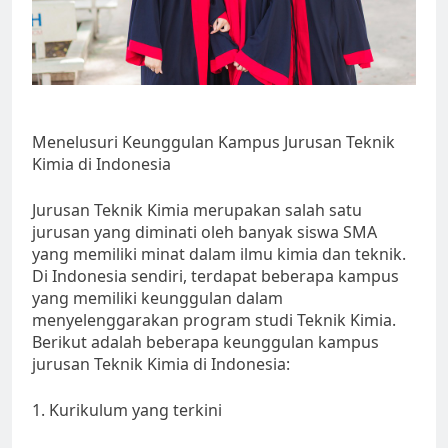
Menelusuri Keunggulan Kampus Jurusan Teknik
Kimia di Indonesia
Jurusan Teknik Kimia merupakan salah satu
jurusan yang diminati oleh banyak siswa SMA
yang memiliki minat dalam ilmu kimia dan teknik.
Di Indonesia sendiri, terdapat beberapa kampus
yang memiliki keunggulan dalam
menyelenggarakan program studi Teknik Kimia.
Berikut adalah beberapa keunggulan kampus
jurusan Teknik Kimia di Indonesia:
1. Kurikulum yang terkini