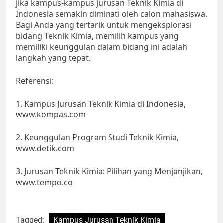
jika kampus-kampus jurusan Teknik Kimia di
Indonesia semakin diminati oleh calon mahasiswa.
Bagi Anda yang tertarik untuk mengeksplorasi
bidang Teknik Kimia, memilih kampus yang
memiliki keunggulan dalam bidang ini adalah
langkah yang tepat.
Referensi:
1. Kampus Jurusan Teknik Kimia di Indonesia,
www.kompas.com
2. Keunggulan Program Studi Teknik Kimia,
www.detik.com
3. Jurusan Teknik Kimia: Pilihan yang Menjanjikan,
www.tempo.co
Tagged:
Kampus Jurusan Teknik Kimia