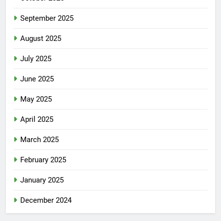
September 2025
August 2025
July 2025
June 2025
May 2025
April 2025
March 2025
February 2025
January 2025
December 2024