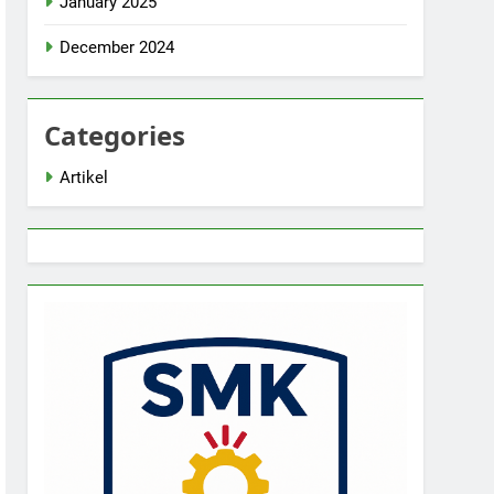
January 2025
December 2024
Categories
Artikel