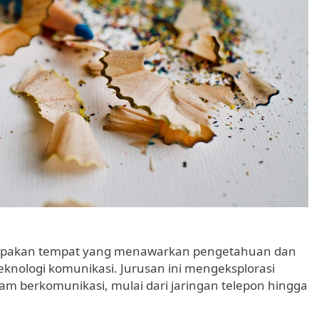
rupakan tempat yang menawarkan pengetahuan dan
nologi komunikasi. Jurusan ini mengeksplorasi
am berkomunikasi, mulai dari jaringan telepon hingga