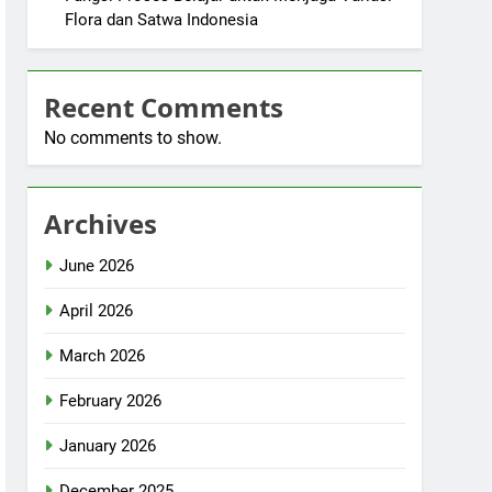
Flora dan Satwa Indonesia
Recent Comments
No comments to show.
Archives
June 2026
April 2026
March 2026
February 2026
January 2026
December 2025