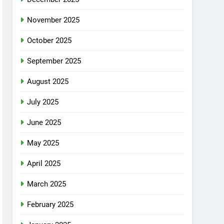
November 2025
October 2025
September 2025
August 2025
July 2025
June 2025
May 2025
April 2025
March 2025
February 2025