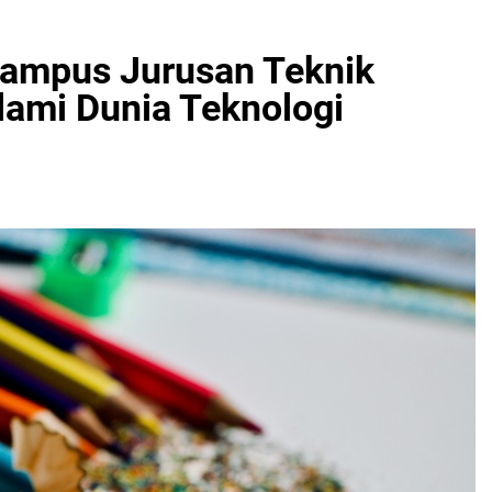
 Kampus Jurusan Teknik
ami Dunia Teknologi