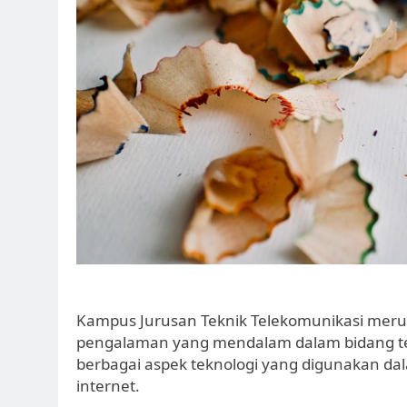
Kampus Jurusan Teknik Telekomunikasi me
pengalaman yang mendalam dalam bidang tek
berbagai aspek teknologi yang digunakan dal
internet.