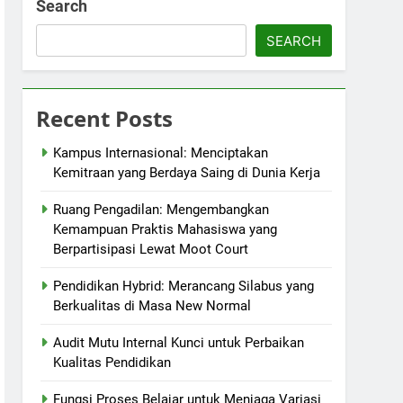
Search
SEARCH
Recent Posts
Kampus Internasional: Menciptakan
Kemitraan yang Berdaya Saing di Dunia Kerja
Ruang Pengadilan: Mengembangkan
Kemampuan Praktis Mahasiswa yang
Berpartisipasi Lewat Moot Court
Pendidikan Hybrid: Merancang Silabus yang
Berkualitas di Masa New Normal
Audit Mutu Internal Kunci untuk Perbaikan
Kualitas Pendidikan
Fungsi Proses Belajar untuk Menjaga Variasi