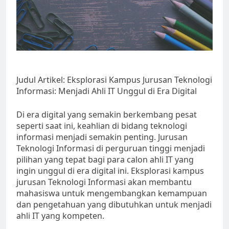
Judul Artikel: Eksplorasi Kampus Jurusan Teknologi
Informasi: Menjadi Ahli IT Unggul di Era Digital
Di era digital yang semakin berkembang pesat
seperti saat ini, keahlian di bidang teknologi
informasi menjadi semakin penting. Jurusan
Teknologi Informasi di perguruan tinggi menjadi
pilihan yang tepat bagi para calon ahli IT yang
ingin unggul di era digital ini. Eksplorasi kampus
jurusan Teknologi Informasi akan membantu
mahasiswa untuk mengembangkan kemampuan
dan pengetahuan yang dibutuhkan untuk menjadi
ahli IT yang kompeten.