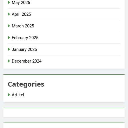
May 2025
April 2025
March 2025
February 2025
January 2025
December 2024
Categories
Artikel