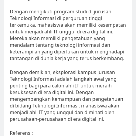
Dengan mengikuti program studi di jurusan
Teknologi Informasi di perguruan tinggi
terkemuka, mahasiswa akan memiliki kesempatan
untuk menjadi ahli IT unggul di era digital ini.
Mereka akan memiliki pengetahuan yang
mendalam tentang teknologi informasi dan
keterampilan yang diperlukan untuk menghadapi
tantangan di dunia kerja yang terus berkembang.
Dengan demikian, eksplorasi kampus jurusan
Teknologi Informasi adalah langkah awal yang
penting bagi para calon ahli IT untuk meraih
kesuksesan di era digital ini. Dengan
mengembangkan kemampuan dan pengetahuan
di bidang Teknologi Informasi, mahasiswa akan
menjadi ahli IT yang unggul dan diminati oleh
perusahaan-perusahaan di era digital ini.
Referensi: