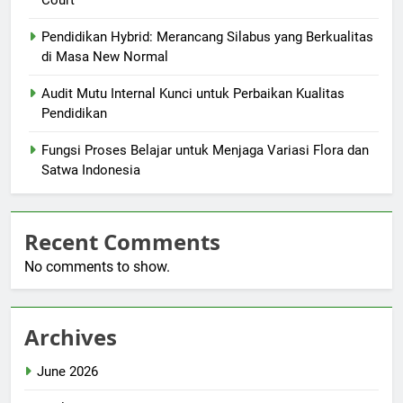
Pendidikan Hybrid: Merancang Silabus yang Berkualitas
di Masa New Normal
Audit Mutu Internal Kunci untuk Perbaikan Kualitas
Pendidikan
Fungsi Proses Belajar untuk Menjaga Variasi Flora dan
Satwa Indonesia
Recent Comments
No comments to show.
Archives
June 2026