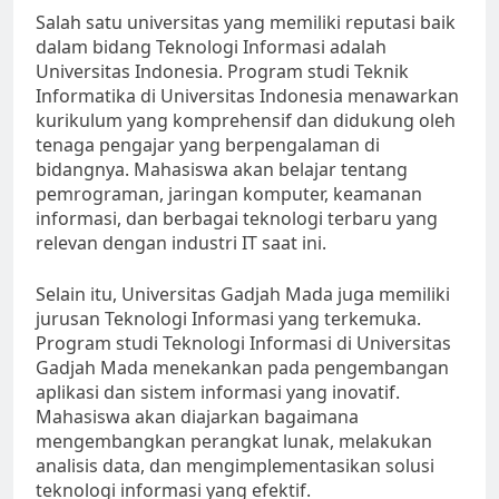
Salah satu universitas yang memiliki reputasi baik
dalam bidang Teknologi Informasi adalah
Universitas Indonesia. Program studi Teknik
Informatika di Universitas Indonesia menawarkan
kurikulum yang komprehensif dan didukung oleh
tenaga pengajar yang berpengalaman di
bidangnya. Mahasiswa akan belajar tentang
pemrograman, jaringan komputer, keamanan
informasi, dan berbagai teknologi terbaru yang
relevan dengan industri IT saat ini.
Selain itu, Universitas Gadjah Mada juga memiliki
jurusan Teknologi Informasi yang terkemuka.
Program studi Teknologi Informasi di Universitas
Gadjah Mada menekankan pada pengembangan
aplikasi dan sistem informasi yang inovatif.
Mahasiswa akan diajarkan bagaimana
mengembangkan perangkat lunak, melakukan
analisis data, dan mengimplementasikan solusi
teknologi informasi yang efektif.