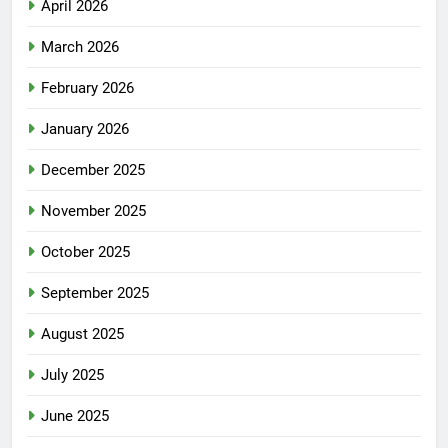
April 2026
March 2026
February 2026
January 2026
December 2025
November 2025
October 2025
September 2025
August 2025
July 2025
June 2025