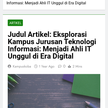
Informasi: Menjadi Ahli IT Unggul di Era Digital
ARTIKEL
Judul Artikel: Eksplorasi
Kampus Jurusan Teknologi
Informasi: Menjadi Ahli IT
Unggul di Era Digital
0
Kampuskoba
1 Year Ago
2 Mins