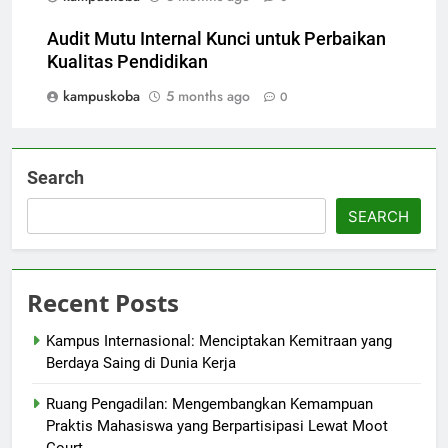
Audit Mutu Internal Kunci untuk Perbaikan
Kualitas Pendidikan
kampuskoba
5 months ago
0
Search
SEARCH
Recent Posts
Kampus Internasional: Menciptakan Kemitraan yang
Berdaya Saing di Dunia Kerja
Ruang Pengadilan: Mengembangkan Kemampuan
Praktis Mahasiswa yang Berpartisipasi Lewat Moot
Court